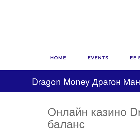
S
k
i
p
t
o
m
a
i
HOME
EVENTS
EE 
n
c
o
n
Dragon Money Драгон Ман
t
e
n
t
Онлайн казино Dr
баланс