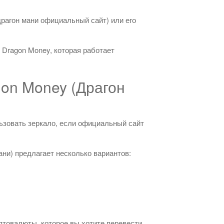
рагон мани официальный сайт) или его
 Dragon Money, которая работает
gon Money (Драгон
ьзовать зеркало, если официальный сайт
ни) предлагает несколько вариантов:
риптовалюты, которое вы хотите перевести.