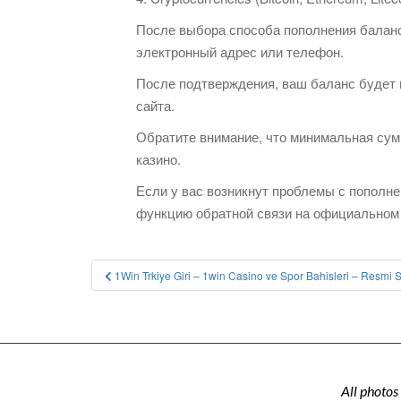
После выбора способа пополнения баланс
электронный адрес или телефон.
После подтверждения, ваш баланс будет п
сайта.
Обратите внимание, что минимальная сумм
казино.
Если у вас возникнут проблемы с пополне
функцию обратной связи на официальном 
Post
1Win Trkiye Giri – 1win Casino ve Spor Bahisleri – Resmi S
navigation
All photos