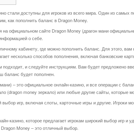
зино стали доступны для игроков из всего мира. Один из самых 
им, как пополнить баланс в Dragon Money.
я на официальном сайте Dragon Money (драгон мани официальны
 информацией о себе.
 личному кабинету, где можно пополнить баланс. Для этого, вам
гает несколько способов пополнения, включая банковские карты
 подходит, и следуйте инструкциям. Вам будет предложено вве
аш баланс будет пополнен.
 мани) – это официальное онлайн-казино, и все операции с бал
ло (dragon money зеркало) или любые другие сайты, которые м
выбор игр, включая слоты, карточные игры и другие. Игроки мо
лайн-казино, которое предлагает игрокам широкий выбор игр и 
о Dragon Money – это отличный выбор.