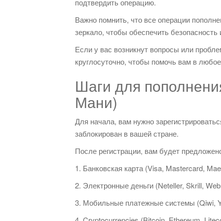
подтвердить операцию.
Важно помнить, что все операции пополне
зеркало, чтобы обеспечить безопасность
Если у вас возникнут вопросы или пробле
круглосуточно, чтобы помочь вам в любое
Шаги для пополнения
Мани)
Для начала, вам нужно зарегистрироватьс
заблокирован в вашей стране.
После регистрации, вам будет предложено
1. Банковская карта (Visa, Mastercard, Ma
2. Электронные деньги (Neteller, Skrill, W
3. Мобильные платежные системы (Qiwi, Y
4. Cryptocurrencies (Bitcoin, Ethereum, L