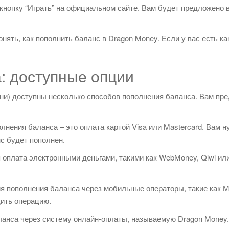
кнопку “Играть” на официальном сайте. Вам будет предложено в
нять, как пополнить баланс в Dragon Money. Если у вас есть к
: доступные опции
ани) доступны несколько способов пополнения баланса. Вам пр
нения баланса – это оплата картой Visa или Mastercard. Вам н
нс будет пополнен.
оплата электронными деньгами, такими как WebMoney, Qiwi или
ия пополнения баланса через мобильные операторы, такие как 
дить операцию.
ланса через систему онлайн-оплаты, называемую Dragon Money.