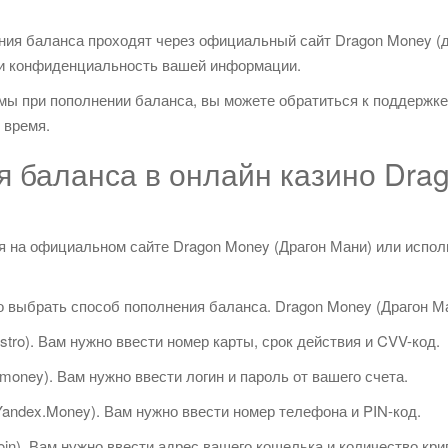
ния баланса проходят через официальный сайт Dragon Money (д
 и конфиденциальность вашей информации.
мы при пополнении баланса, вы можете обратиться к поддержке
 время.
 баланса в онлайн казино Dra
я на официальном сайте Dragon Money (Драгон Мани) или испол
 выбрать способ пополнения баланса. Dragon Money (Драгон Ма
estro). Вам нужно ввести номер карты, срок действия и CVV-код.
ebmoney). Вам нужно ввести логин и пароль от вашего счета.
andex.Money). Вам нужно ввести номер телефона и PIN-код.
itecoin). Вам нужно ввести адрес вашего кошелька и количество к