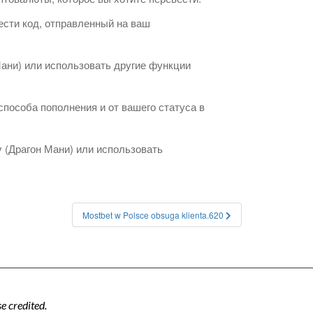
ести код, отправленный на ваш
Мани) или использовать другие функции
пособа пополнения и от вашего статуса в
 (Драгон Мани) или использовать
Mostbet w Polsce obsuga klienta.620
e credited.