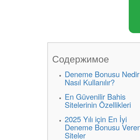
Содержимое
Deneme Bonusu Nedir
Nasıl Kullanılır?
En Güvenilir Bahis
Sitelerinin Özellikleri
2025 Yılı için En İyi
Deneme Bonusu Vere
Siteler