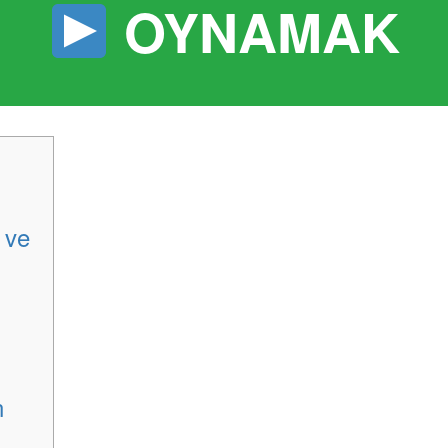
OYNAMAK
 ve
n