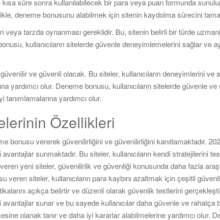
kısa süre sonra kullanılabilecek bir para veya puan formunda sunulur.
kle, deneme bonusunu alabilmek için sitenin kaydolma sürecini tamamlay
un veya tarzda oynanması gereklidir. Bu, sitenin belirli bir türde uzman
nusu, kullanıcıların sitelerde güvenle deneyimlemelerini sağlar ve ay
enilir ve güvenli olacak. Bu siteler, kullanıcıların deneyimlerini ve str
ına yardımcı olur. Deneme bonusu, kullanıcıların sitelerde güvenle ve
yi tanımlamalarına yardımcı olur.
lerinin Özellikleri
eme bonusu vererek güvenilirliğini ve güvenilirliğini kanıtlamaktadır. 20
li avantajlar sunmaktadır. Bu siteler, kullanıcıların kendi stratejilerini 
ren yeni siteler, güvenilirlik ve güvenliği konusunda daha fazla araşt
eren siteler, kullanıcıların para kaybını azaltmak için çeşitli güvenli
politikalarını açıkça belirtir ve düzenli olarak güvenlik testlerini gerçek
şitli avantajlar sunar ve bu sayede kullanıcılar daha güvenle ve rahat
t etmesine olanak tanır ve daha iyi kararlar alabilmelerine yardımcı olur.