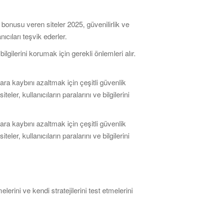
e bonusu veren siteler 2025, güvenilirlik ve
ıcıları teşvik ederler.
ilgilerini korumak için gerekli önlemleri alır.
ara kaybını azaltmak için çeşitli güvenlik
er, kullanıcıların paralarını ve bilgilerini
ara kaybını azaltmak için çeşitli güvenlik
er, kullanıcıların paralarını ve bilgilerini
erini ve kendi stratejilerini test etmelerini