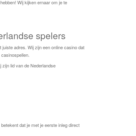
ebben! Wij kijken ernaar om je te
erlandse spelers
juiste adres. Wij zijn een online casino dat
 casinospellen.
j zijn lid van de Nederlandse
tekent dat je met je eerste inleg direct