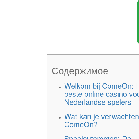
Содержимое
Welkom bij ComeOn: 
beste online casino vo
Nederlandse spelers
Wat kan je verwachten 
ComeOn?
Speelautomaten: De