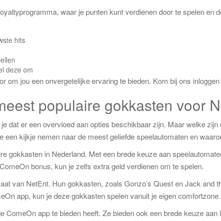
n loyaltyprogramma, waar je punten kunt verdienen door te spelen en 
ste hits
ellen
el deze om
voor om jou een onvergetelijke ervaring te bieden. Kom bij ons inlogg
eest populaire gokkasten voor N
 je dat er een overvloed aan opties beschikbaar zijn. Maar welke zij
e een kijkje nemen naar de meest geliefde speelautomaten en waarom
 gokkasten in Nederland. Met een brede keuze aan speelautomaten, 
e ComeOn bonus, kun je zelfs extra geld verdienen om te spelen.
maat van NetEnt. Hun gokkasten, zoals Gonzo’s Quest en Jack and th
On app, kun je deze gokkasten spelen vanuit je eigen comfortzone.
e ComeOn app te bieden heeft. Ze bieden ook een brede keuze aan live