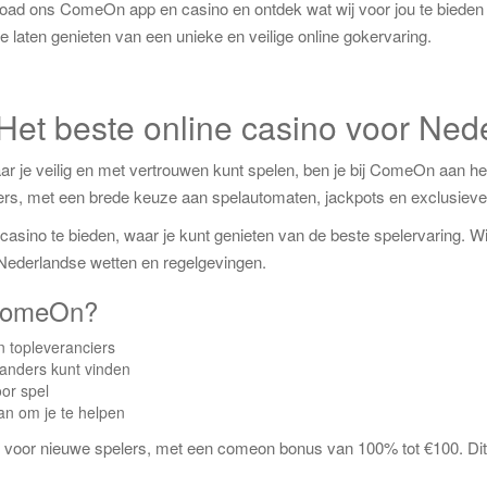
oad ons ComeOn app en casino en ontdek wat wij voor jou te bieden h
 laten genieten van een unieke en veilige online gokervaring.
et beste online casino voor Ned
r je veilig en met vertrouwen kunt spelen, ben je bij ComeOn aan het 
ers, met een brede keuze aan spelautomaten, jackpots en exclusieve
 casino te bieden, waar je kunt genieten van de beste spelervaring. Wi
 Nederlandse wetten en regelgevingen.
 ComeOn?
 topleveranciers
 anders kunt vinden
or spel
an om je te helpen
voor nieuwe spelers, met een comeon bonus van 100% tot €100. Dit be