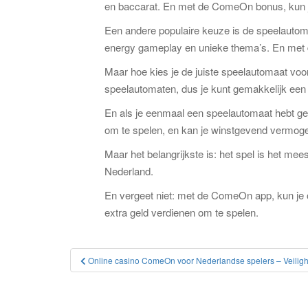
en baccarat. En met de ComeOn bonus, kun je
Een andere populaire keuze is de speelauto
energy gameplay en unieke thema’s. En met 
Maar hoe kies je de juiste speelautomaat vo
speelautomaten, dus je kunt gemakkelijk een 
En als je eenmaal een speelautomaat hebt ge
om te spelen, en kan je winstgevend vermoge
Maar het belangrijkste is: het spel is het m
Nederland.
En vergeet niet: met de ComeOn app, kun je o
extra geld verdienen om te spelen.
Post
Online casino ComeOn voor Nederlandse spelers – Veili
navigation