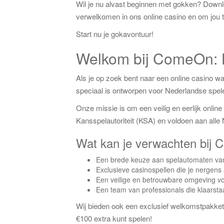
Wil je nu alvast beginnen met gokken? Downl
verwelkomen in ons online casino en om jou te
Start nu je gokavontuur!
Welkom bij ComeOn: H
Als je op zoek bent naar een online casino waa
speciaal is ontworpen voor Nederlandse spel
Onze missie is om een veilig en eerlijk online
Kansspelautoriteit (KSA) en voldoen aan alle
Wat kan je verwachten bij
Een brede keuze aan spelautomaten van
Exclusieve casinospellen die je nergens
Een veilige en betrouwbare omgeving vo
Een team van professionals die klaarsta
Wij bieden ook een exclusief welkomstpakket 
€100 extra kunt spelen!