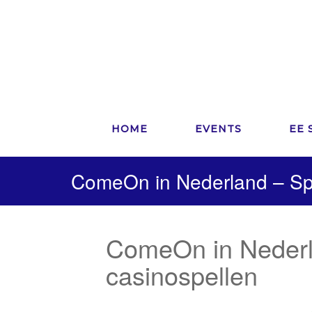
S
k
i
p
t
o
m
a
i
HOME
EVENTS
EE 
n
c
o
n
ComeOn in Nederland – Spe
t
e
n
t
ComeOn in Nederla
casinospellen