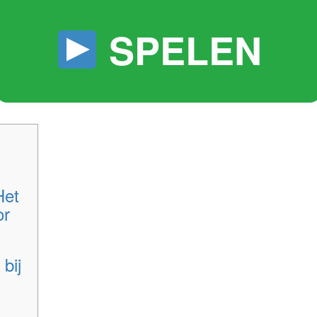
SPELEN
Het
or
bij