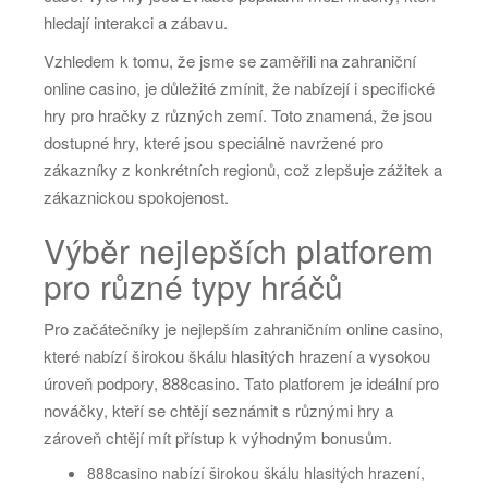
hledají interakci a zábavu.
Vzhledem k tomu, že jsme se zaměřili na zahraniční
online casino, je důležité zmínit, že nabízejí i specifické
hry pro hračky z různých zemí. Toto znamená, že jsou
dostupné hry, které jsou speciálně navržené pro
zákazníky z konkrétních regionů, což zlepšuje zážitek a
zákaznickou spokojenost.
Výběr nejlepších platforem
pro různé typy hráčů
Pro začátečníky je nejlepším zahraničním online casino,
které nabízí širokou škálu hlasitých hrazení a vysokou
úroveň podpory, 888casino. Tato platforem je ideální pro
nováčky, kteří se chtějí seznámit s různými hry a
zároveň chtějí mít přístup k výhodným bonusům.
888casino nabízí širokou škálu hlasitých hrazení,