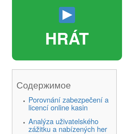
HRÁT
Содержимое
Porovnání zabezpečení a
licencí online kasin
Analýza uživatelského
zážitku a nabízených her