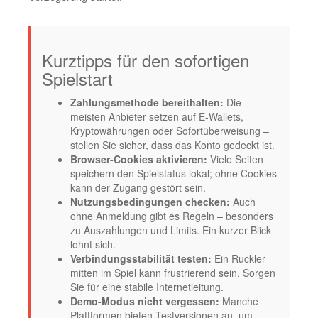
Kurztipps für den sofortigen
Spielstart
Zahlungsmethode bereithalten:
Die
meisten Anbieter setzen auf E-Wallets,
Kryptowährungen oder Sofortüberweisung –
stellen Sie sicher, dass das Konto gedeckt ist.
Browser-Cookies aktivieren:
Viele Seiten
speichern den Spielstatus lokal; ohne Cookies
kann der Zugang gestört sein.
Nutzungsbedingungen checken:
Auch
ohne Anmeldung gibt es Regeln – besonders
zu Auszahlungen und Limits. Ein kurzer Blick
lohnt sich.
Verbindungsstabilität testen:
Ein Ruckler
mitten im Spiel kann frustrierend sein. Sorgen
Sie für eine stabile Internetleitung.
Demo-Modus nicht vergessen:
Manche
Plattformen bieten Testversionen an, um