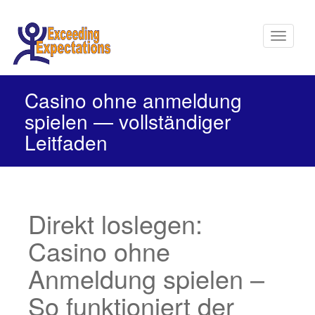
S
k
Toggle 
i
p
t
o
Casino ohne anmeldung
m
spielen — vollständiger
a
i
Leitfaden
n
c
o
n
t
Direkt loslegen:
e
n
Casino ohne
t
Anmeldung spielen –
So funktioniert der