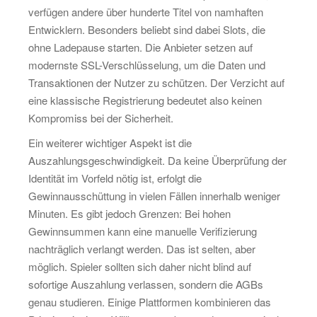
verfügen andere über hunderte Titel von namhaften
Entwicklern. Besonders beliebt sind dabei Slots, die
ohne Ladepause starten. Die Anbieter setzen auf
modernste SSL-Verschlüsselung, um die Daten und
Transaktionen der Nutzer zu schützen. Der Verzicht auf
eine klassische Registrierung bedeutet also keinen
Kompromiss bei der Sicherheit.
Ein weiterer wichtiger Aspekt ist die
Auszahlungsgeschwindigkeit. Da keine Überprüfung der
Identität im Vorfeld nötig ist, erfolgt die
Gewinnausschüttung in vielen Fällen innerhalb weniger
Minuten. Es gibt jedoch Grenzen: Bei hohen
Gewinnsummen kann eine manuelle Verifizierung
nachträglich verlangt werden. Das ist selten, aber
möglich. Spieler sollten sich daher nicht blind auf
sofortige Auszahlung verlassen, sondern die AGBs
genau studieren. Einige Plattformen kombinieren das