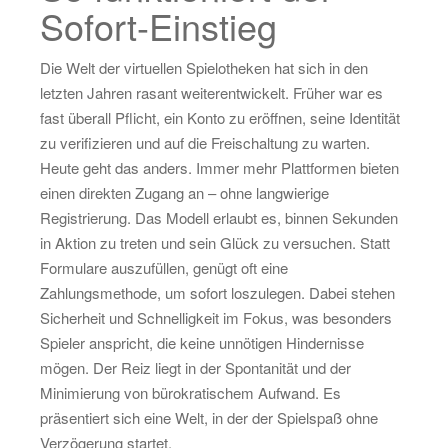
Sofort-Einstieg
Die Welt der virtuellen Spielotheken hat sich in den
letzten Jahren rasant weiterentwickelt. Früher war es
fast überall Pflicht, ein Konto zu eröffnen, seine Identität
zu verifizieren und auf die Freischaltung zu warten.
Heute geht das anders. Immer mehr Plattformen bieten
einen direkten Zugang an – ohne langwierige
Registrierung. Das Modell erlaubt es, binnen Sekunden
in Aktion zu treten und sein Glück zu versuchen. Statt
Formulare auszufüllen, genügt oft eine
Zahlungsmethode, um sofort loszulegen. Dabei stehen
Sicherheit und Schnelligkeit im Fokus, was besonders
Spieler anspricht, die keine unnötigen Hindernisse
mögen. Der Reiz liegt in der Spontanität und der
Minimierung von bürokratischem Aufwand. Es
präsentiert sich eine Welt, in der der Spielspaß ohne
Verzögerung startet.