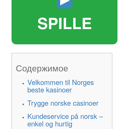
SPILLE
Содержимое
Velkommen til Norges
beste kasinoer
Trygge norske casinoer
Kundeservice på norsk –
enkel og hurtig