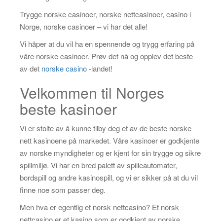
Trygge norske casinoer, norske nettcasinoer, casino i
Norge, norske casinoer – vi har det alle!
Vi håper at du vil ha en spennende og trygg erfaring på
våre norske casinoer. Prøv det nå og opplev det beste
av det
norske casino
-landet!
Velkommen til Norges
beste kasinoer
Vi er stolte av å kunne tilby deg et av de beste norske
nett kasinoene på markedet. Våre kasinoer er godkjente
av norske myndigheter og er kjent for sin trygge og sikre
spillmiljø. Vi har en bred palett av spilleautomater,
bordspill og andre kasinospill, og vi er sikker på at du vil
finne noe som passer deg.
Men hva er egentlig et norsk nettcasino? Et norsk
nettcasino er et kasino som er godkjent av norske