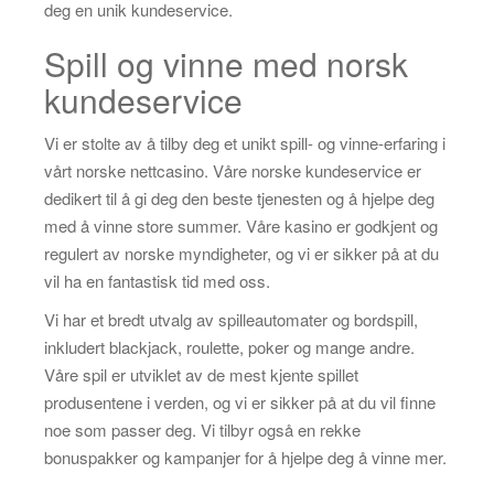
deg en unik kundeservice.
Spill og vinne med norsk
kundeservice
Vi er stolte av å tilby deg et unikt spill- og vinne-erfaring i
vårt norske nettcasino. Våre norske kundeservice er
dedikert til å gi deg den beste tjenesten og å hjelpe deg
med å vinne store summer. Våre kasino er godkjent og
regulert av norske myndigheter, og vi er sikker på at du
vil ha en fantastisk tid med oss.
Vi har et bredt utvalg av spilleautomater og bordspill,
inkludert blackjack, roulette, poker og mange andre.
Våre spil er utviklet av de mest kjente spillet
produsentene i verden, og vi er sikker på at du vil finne
noe som passer deg. Vi tilbyr også en rekke
bonuspakker og kampanjer for å hjelpe deg å vinne mer.