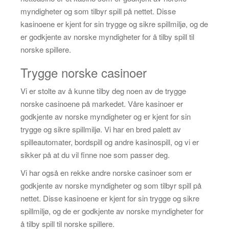
myndigheter og som tilbyr spill på nettet. Disse
kasinoene er kjent for sin trygge og sikre spillmiljø, og de
er godkjente av norske myndigheter for å tilby spill til
norske spillere.
Trygge norske casinoer
Vi er stolte av å kunne tilby deg noen av de trygge
norske casinoene på markedet. Våre kasinoer er
godkjente av norske myndigheter og er kjent for sin
trygge og sikre spillmiljø. Vi har en bred palett av
spilleautomater, bordspill og andre kasinospill, og vi er
sikker på at du vil finne noe som passer deg.
Vi har også en rekke andre norske casinoer som er
godkjente av norske myndigheter og som tilbyr spill på
nettet. Disse kasinoene er kjent for sin trygge og sikre
spillmiljø, og de er godkjente av norske myndigheter for
å tilby spill til norske spillere.