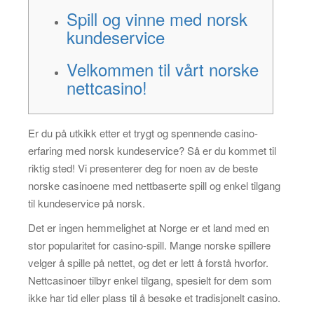
Spill og vinne med norsk
kundeservice
Velkommen til vårt norske
nettcasino!
Er du på utkikk etter et trygt og spennende casino-
erfaring med norsk kundeservice? Så er du kommet til
riktig sted! Vi presenterer deg for noen av de beste
norske casinoene med nettbaserte spill og enkel tilgang
til kundeservice på norsk.
Det er ingen hemmelighet at Norge er et land med en
stor popularitet for casino-spill. Mange norske spillere
velger å spille på nettet, og det er lett å forstå hvorfor.
Nettcasinoer tilbyr enkel tilgang, spesielt for dem som
ikke har tid eller plass til å besøke et tradisjonelt casino.