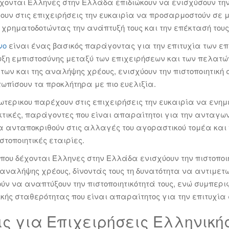
έχονται Έλληνες στην Ελλάδα επιδιώκουν να ενισχύσουν την
χουν στις επιχειρήσεις την ευκαιρία να προσαρμοστούν σε
, χρηματοδοτώντας την ανάπτυξή τους και την επέκτασή τους
νο
είναι ένας βασικός παράγοντας για την επιτυχία των επ
η εμπιστοσύνης μεταξύ των επιχειρήσεων και των πελατών 
των και της αναλήψης χρέους, ενισχύουν την πιστοποιητική
τωπίσουν τα προκλήτηρα με πιο ευελιξία.
ξωτερικου παρέχουν στις επιχειρήσεις την ευκαιρία να ενημ
τικές, παράγοντες που είναι απαραίτητοι για την ανταγων
 να ανταποκριθούν στις αλλαγές του αγοραστικού τομέα και
τοποιητικές εταιρίες.
ς που δέχονται Έλληνες στην Ελλάδα ενισχύουν την πιστοπο
αναλήψης χρέους, δίνοντάς τους τη δυνατότητα να αντιμετω
ούν να αναπτύξουν την πιστοποιητικότητά τους, ενώ συμπερι
ής σταθερότητας που είναι απαραίτητος για την επιτυχία 
ς για Επιχειρήσεις Ελληνική