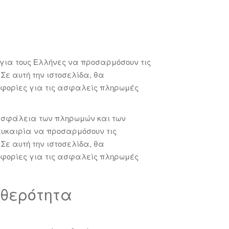
 για τους Ελλήνες να προσαρμόσουν τις
Σε αυτή την ιστοσελίδα, θα
οφορίες για τις ασφαλείς πληρωμές
 ασφάλεια των πληρωμών και των
ευκαιρία να προσαρμόσουν τις
Σε αυτή την ιστοσελίδα, θα
οφορίες για τις ασφαλείς πληρωμές
αθερότητα