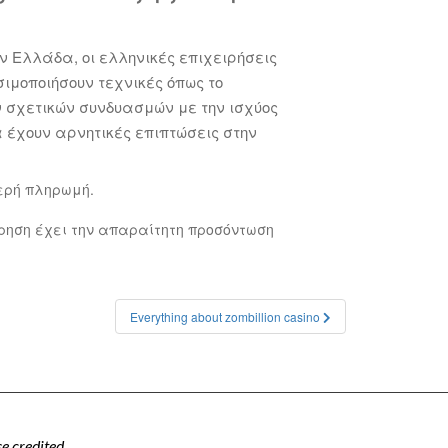
ν Ελλάδα, οι ελληνικές επιχειρήσεις
ιμοποιήσουν τεχνικές όπως το
 σχετικών συνδυασμών με την ισχύος
 έχουν αρνητικές επιπτώσεις στην
θερή πληρωμή.
ίρηση έχει την απαραίτητη προσόντωση
Everything about zombillion casino
e credited.