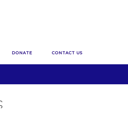
DONATE
CONTACT US
ς