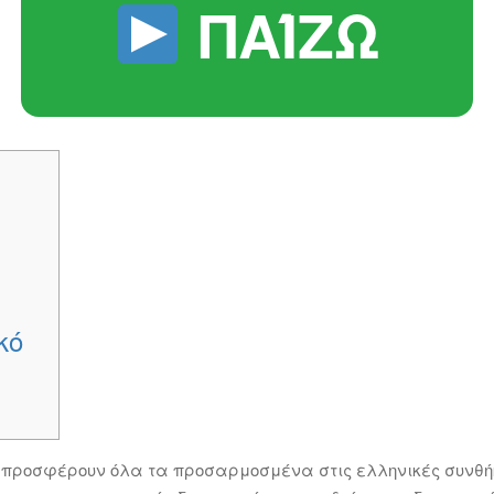
ΠΑΊΖΩ
κό
α προσφέρουν όλα τα προσαρμοσμένα στις ελληνικές συνθήκ