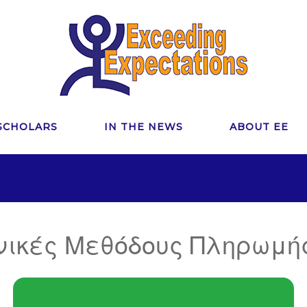
SCHOLARS
IN THE NEWS
ABOUT EE
νικές Μεθόδους Πληρωμή