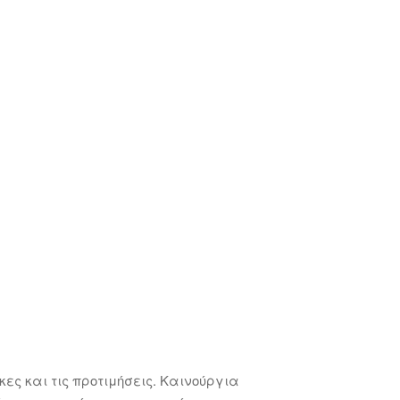
ες και τις προτιμήσεις. Καινούργια