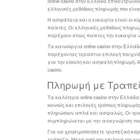
online casino στην Ελλάδα επικεντρών
ελληνικές μεθόδους πληρωμής που είνα
Η ασφάλεια και η ευκαιρία είναι οι κ
παίκτες. Οι ελληνικές μεθόδους πληρωμή
παρέχουν στους παίκτες την ευκαιρία
Τα καινούργια online casino στην Ελλ
παρέχοντας τεράστια επιλογή παιχνιδι
για την εύκολη και ασφαλή πληρωμή, δί
casino.
Πληρωμή με Τραπε
Τα καλύτερα online casino στην Ελλάδ
κοινούς και επιλογές τρόπους πληρωμής,
πληρώσουν απλά και ασφαλώς. Οι τραπ
συμπληρώνεται με την αναγνώριση του 
Για να χρησιμοποιήσετε τραπεζική κάρ
τράπεζα. Μετά από την επιλογή της εγ