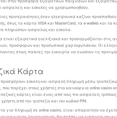
ονται στην προσφορά εξαιρετικών παιχνιδιών και εξαιρετι
ι ασφαλείς και εύκολες να χρησιμοποιηθούν.
ύριες προτεραιότητες όταν ηλεκτρονικά καζίνοι προσπαθούν
ς, όπως τα κάρτα VISA και MasterCard, τα e-wallets και τα
 να πληρώσουν ασφαλώς και εύκολα.
άδα είναι εξαιρετικά ευελιξιακά και προσαρμόζονται στις 
ών, προσφορών και προσωπικού χαρτοφυλάκιου. Οι ελληνικ
νοντας στους παίκτες την ευκαιρία να ενώσουν τις προτιμήσε
ζικά Κάρτα
α προσφέρουν εύκολη και ασφαλή πληρωμή μέσω τραπεζικών 
 που παρέχει στους χρήστες στα καινούργια online casino on
εζικές κάρτες είναι ένας από τους πιο ασφαλείς τρόπους
χρήστη από την τράπεζα και τον κωδικό PIN.
τα για πληρωμή σε online casino, είναι απαραίτητο να έχ
γεγραμμένης λογαριασμού, θα πρέπει να εισάγετε τον κωδι