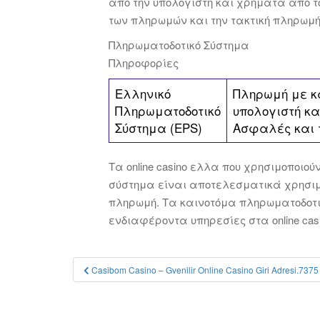
από την υπολογιστή και χρήματα από 
των πληρωμών και την τακτική πληρωμή
Πληρωματοδοτικό Σύστημα
Πληροφορίες
Ελληνικό
Πληρωμή με κ
Πληρωματοδοτικό
υπολογιστή κα
Σύστημα (EPS)
Ασφαλές και 
Τα online casino ελλα που χρησιμοποι
σύστημα είναι αποτελεσματικά χρησιμο
πληρωμή. Τα καινοτόμα πληρωματοδοτι
ενδιαφέροντα υπηρεσίες στα online cas
Post
Casibom Casino – Gvenilir Online Casino Giri Adresi.7375 
navigation