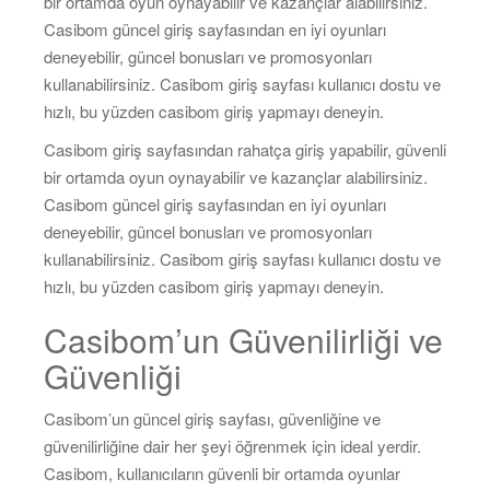
bir ortamda oyun oynayabilir ve kazançlar alabilirsiniz.
Casibom güncel giriş sayfasından en iyi oyunları
deneyebilir, güncel bonusları ve promosyonları
kullanabilirsiniz. Casibom giriş sayfası kullanıcı dostu ve
hızlı, bu yüzden casibom giriş yapmayı deneyin.
Casibom giriş sayfasından rahatça giriş yapabilir, güvenli
bir ortamda oyun oynayabilir ve kazançlar alabilirsiniz.
Casibom güncel giriş sayfasından en iyi oyunları
deneyebilir, güncel bonusları ve promosyonları
kullanabilirsiniz. Casibom giriş sayfası kullanıcı dostu ve
hızlı, bu yüzden casibom giriş yapmayı deneyin.
Casibom’un Güvenilirliği ve
Güvenliği
Casibom’un güncel giriş sayfası, güvenliğine ve
güvenilirliğine dair her şeyi öğrenmek için ideal yerdir.
Casibom, kullanıcıların güvenli bir ortamda oyunlar