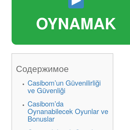
OYNAMAK
Содержимое
Casibom’un Güvenilirliği
ve Güvenliği
Casibom’da
Oynanabilecek Oyunlar ve
Bonuslar