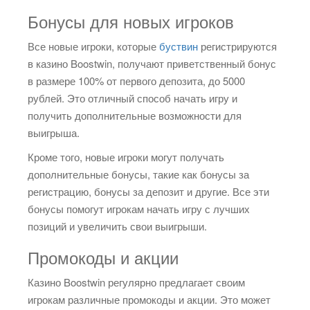
Бонусы для новых игроков
Все новые игроки, которые
буствин
регистрируются
в казино Boostwin, получают приветственный бонус
в размере 100% от первого депозита, до 5000
рублей. Это отличный способ начать игру и
получить дополнительные возможности для
выигрыша.
Кроме того, новые игроки могут получать
дополнительные бонусы, такие как бонусы за
регистрацию, бонусы за депозит и другие. Все эти
бонусы помогут игрокам начать игру с лучших
позиций и увеличить свои выигрыши.
Промокоды и акции
Казино Boostwin регулярно предлагает своим
игрокам различные промокоды и акции. Это может