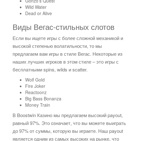
Gonzo’s Quest
Wild Water
Dead or Alive
Виды Вегас-стильных слотов
Если вы ищете игры с более сложной механикой и
высокой степенью волатильности, то мы
предлагаем вам игры в стиле Вегас. Некоторые из
наших лучших игроков в этом стиле – это игры с
бесплатными spins, wilds и scatter.
Wolf Gold
Fire Joker
Reactoonz
Big Bass Bonanza
Money Train
В Boostwin Казино мы предлагаем высокий payout,
равный 97%. Это означает, что вы можете выиграть
до 97% от суммы, которую вы играете. Наш payout
является одним из самых высоких на рынке, что