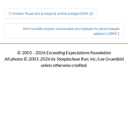
Post
Chicken Road slot w kasynie online przegld.2540 (2)
navigation
Kent онлайн казино пошаговая инструкция по регистрации
аккаунта.2994
© 2001 - 2026 Exceeding Expectations Foundation
All photos © 2001-2026 by Steeplechase Run. Inc./Lee Gruenfeld
unless otherwise credited.