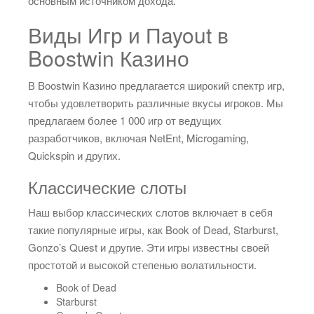
основным источником дохода.
Виды Игр и Пayout в
Boostwin Казино
В Boostwin Казино предлагается широкий спектр игр,
чтобы удовлетворить различные вкусы игроков. Мы
предлагаем более 1 000 игр от ведущих
разработчиков, включая NetEnt, Microgaming,
Quickspin и других.
Классические слоты
Наш выбор классических слотов включает в себя
такие популярные игры, как Book of Dead, Starburst,
Gonzo’s Quest и другие. Эти игры известны своей
простотой и высокой степенью волатильности.
Book of Dead
Starburst