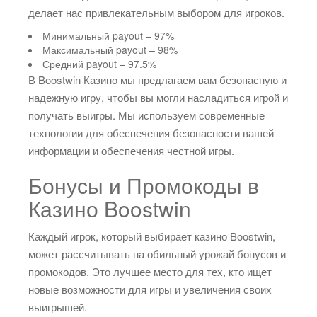
делает нас привлекательным выбором для игроков.
Минимальный payout – 97%
Максимальный payout – 98%
Средний payout – 97.5%
В Boostwin Казино мы предлагаем вам безопасную и
надежную игру, чтобы вы могли насладиться игрой и
получать выигры. Мы используем современные
технологии для обеспечения безопасности вашей
информации и обеспечения честной игры.
Бонусы и Промокоды в
Казино Boostwin
Каждый игрок, который выбирает казино Boostwin,
может рассчитывать на обильный урожай бонусов и
промокодов. Это лучшее место для тех, кто ищет
новые возможности для игры и увеличения своих
выигрышей.