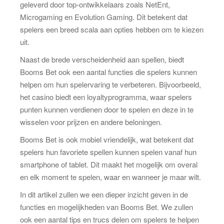
geleverd door top-ontwikkelaars zoals NetEnt,
Microgaming en Evolution Gaming. Dit betekent dat
spelers een breed scala aan opties hebben om te kiezen
uit.
Naast de brede verscheidenheid aan spellen, biedt
Booms Bet ook een aantal functies die spelers kunnen
helpen om hun spelervaring te verbeteren. Bijvoorbeeld,
het casino biedt een loyaltyprogramma, waar spelers
punten kunnen verdienen door te spelen en deze in te
wisselen voor prijzen en andere beloningen.
Booms Bet is ook mobiel vriendelijk, wat betekent dat
spelers hun favoriete spellen kunnen spelen vanaf hun
smartphone of tablet. Dit maakt het mogelijk om overal
en elk moment te spelen, waar en wanneer je maar wilt.
In dit artikel zullen we een dieper inzicht geven in de
functies en mogelijkheden van Booms Bet. We zullen
ook een aantal tips en trucs delen om spelers te helpen