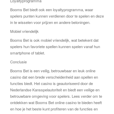
Loyaltyprogramma
Booms Bet biedt ook een loyaltyprogramma, waar
spelers punten kunnen verdienen door te spelen en deze
in te wisselen voor prijzen en andere beloningen.
Mobiel vriendelijk
Booms Bet is ook mobiel vriendelijk, wat betekent dat
spelers hun favoriete spellen kunnen spelen vanaf hun
smartphone of tablet.
Conclusie
Booms Bet is een veilig, betrouwbaar en leuk online
casino dat een brede verscheidenheid aan spellen en
functies biedt. Het casino is geautoriseerd door de
Nederlandse Kansspelautoriteit en biedt een veilige en
betrouwbare omgeving voor spelers. Lees verder om te
ontdekken wat Booms Bet online casino te bieden heeft
en hoe je het beste kunt profiteren van de functies en