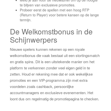
te blijven van exclusieve promoties.
Probeer eerst de spellen met een hoog RTP
(Return to Player) voor betere kansen op de lange
termijn.
De Welkomstbonus in de
Schijnwerpers
Nieuwe spelers kunnen rekenen op een royale
welkomstbonus die vaak bestaat uit een stortingsmatch
en gratis spins. Dit is een uitstekende manier om het
platform te verkennen zonder veel eigen geld in te
zetten. Houd er rekening mee dat er ook wekelijkse
promoties en een VIP-programma zijn met extra
voordelen zoals cashback, persoonlijke
accountmanagers en exclusieve evenementen. Het
loont dus om regelmatig de promotiepagina te checken.