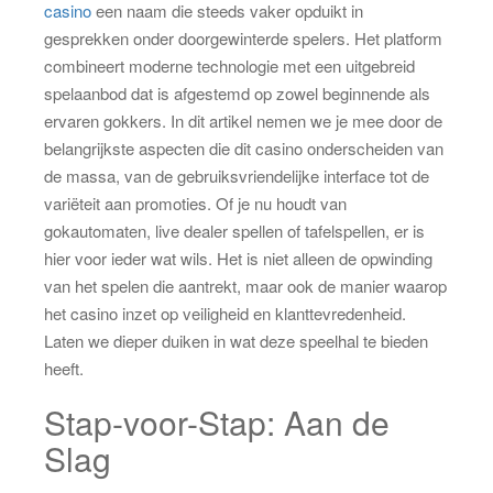
casino
een naam die steeds vaker opduikt in
gesprekken onder doorgewinterde spelers. Het platform
combineert moderne technologie met een uitgebreid
spelaanbod dat is afgestemd op zowel beginnende als
ervaren gokkers. In dit artikel nemen we je mee door de
belangrijkste aspecten die dit casino onderscheiden van
de massa, van de gebruiksvriendelijke interface tot de
variëteit aan promoties. Of je nu houdt van
gokautomaten, live dealer spellen of tafelspellen, er is
hier voor ieder wat wils. Het is niet alleen de opwinding
van het spelen die aantrekt, maar ook de manier waarop
het casino inzet op veiligheid en klanttevredenheid.
Laten we dieper duiken in wat deze speelhal te bieden
heeft.
Stap-voor-Stap: Aan de
Slag