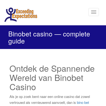
S
k
Toggle 
i
p
t
o
Binobet casino — complete
m
guide
a
i
n
c
o
n
Ontdek de Spannende
t
e
Wereld van Binobet
n
t
Casino
Als je op zoek bent naar een online casino dat zowel
vertrouwd als vernieuwend aanvoelt, dan is
bino bet