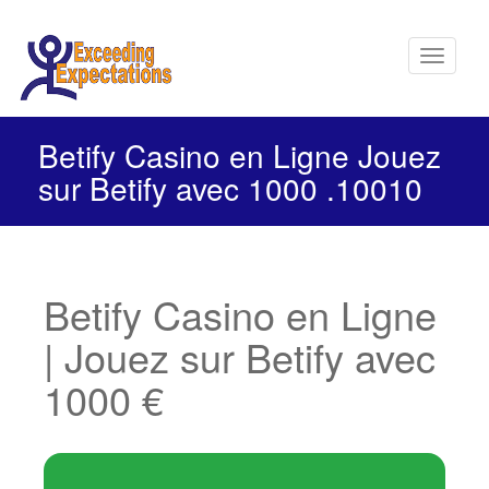
S
k
Toggle 
i
p
t
o
Betify Casino en Ligne Jouez
m
sur Betify avec 1000 .10010
a
i
n
c
o
n
Betify Casino en Ligne
t
e
| Jouez sur Betify avec
n
t
1000 €