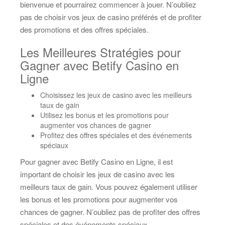
bienvenue et pourrairez commencer à jouer. N’oubliez
pas de choisir vos jeux de casino préférés et de profiter
des promotions et des offres spéciales.
Les Meilleures Stratégies pour
Gagner avec Betify Casino en
Ligne
Choisissez les jeux de casino avec les meilleurs
taux de gain
Utilisez les bonus et les promotions pour
augmenter vos chances de gagner
Profitez des offres spéciales et des événements
spéciaux
Pour gagner avec Betify Casino en Ligne, il est
important de choisir les jeux de casino avec les
meilleurs taux de gain. Vous pouvez également utiliser
les bonus et les promotions pour augmenter vos
chances de gagner. N’oubliez pas de profiter des offres
spéciales et des événements spéciaux.