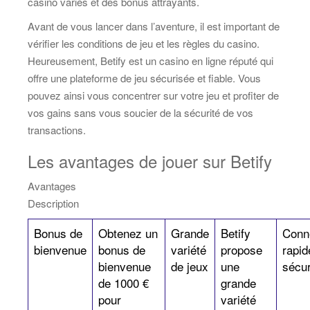
casino variés et des bonus attrayants.
Avant de vous lancer dans l’aventure, il est important de
vérifier les conditions de jeu et les règles du casino.
Heureusement, Betify est un casino en ligne réputé qui
offre une plateforme de jeu sécurisée et fiable. Vous
pouvez ainsi vous concentrer sur votre jeu et profiter de
vos gains sans vous soucier de la sécurité de vos
transactions.
Les avantages de jouer sur Betify
Avantages
Description
Bonus de
Obtenez un
Grande
Betify
Conn
bienvenue
bonus de
variété
propose
rapid
bienvenue
de jeux
une
sécu
de 1000 €
grande
pour
variété