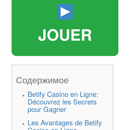
JOUER
Содержимое
Betify Casino en Ligne:
Découvrez les Secrets
pour Gagner
Les Avantages de Betify
Casino en Ligne