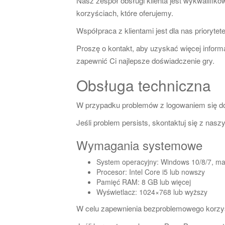
Nasz zespół obsługi klienta jest wykwalifik
korzyściach, które oferujemy.
Współpraca z klientami jest dla nas prioryt
Proszę o kontakt, aby uzyskać więcej inform
zapewnić Ci najlepsze doświadczenie gry.
Obsługa techniczna
W przypadku problemów z logowaniem się do 
Jeśli problem persists, skontaktuj się z na
Wymagania systemowe
System operacyjny: Windows 10/8/7, ma
Procesor: Intel Core i5 lub nowszy
Pamięć RAM: 8 GB lub więcej
Wyświetlacz: 1024×768 lub wyższy
W celu zapewnienia bezproblemowego korzyst