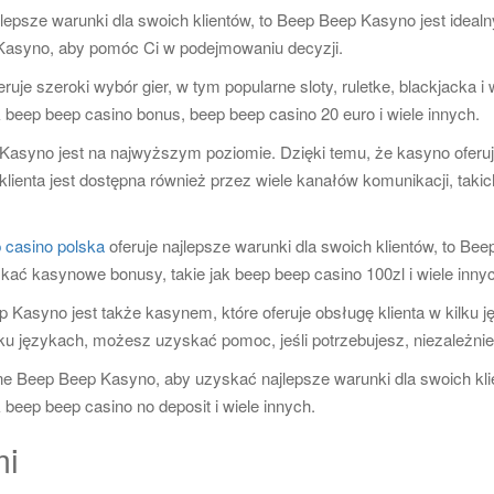
najlepsze warunki dla swoich klientów, to Beep Beep Kasyno jest id
 Kasyno, aby pomóc Ci w podejmowaniu decyzji.
uje szeroki wybór gier, w tym popularne sloty, ruletke, blackjacka i 
beep beep casino bonus, beep beep casino 20 euro i wiele innych.
 Kasyno jest na najwyższym poziomie. Dzięki temu, że kasyno oferu
lienta jest dostępna również przez wiele kanałów komunikacji, takic
 casino polska
oferuje najlepsze warunki dla swoich klientów, to B
ać kasynowe bonusy, takie jak beep beep casino 100zl i wiele inny
Kasyno jest także kasynem, które oferuje obsługę klienta w kilku j
ilku językach, możesz uzyskać pomoc, jeśli potrzebujesz, niezależni
e Beep Beep Kasyno, aby uzyskać najlepsze warunki dla swoich klie
eep beep casino no deposit i wiele innych.
mi