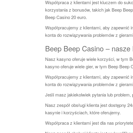
Współpraca z klientami jest kluczem do sukc
korzystania z bonusów, takich jak Beep Bee
Beep Casino 20 euro.
Współpracujemy z klientami, aby zapewnić im
konta do rozwiązywania problemów z gierami
Beep Beep Casino – nasze 
Nasz kasyno oferuje wiele korzyści, w tym 
kasyno oferuje wiele gier, w tym Beep Beep
Współpracujemy z klientami, aby zapewnić im
konta do rozwiązywania problemów z gierami
Jeśli masz jakiekolwiek pytania lub problem
Nasz zespół obsługi klienta jest dostępny 2
kasynie i korzyściach, które oferujemy.
Współpraca z klientami jest dla nas prioryt