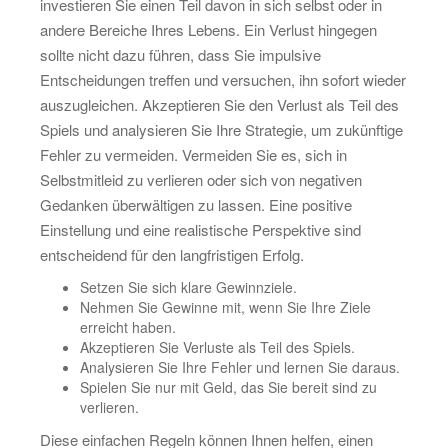
investieren Sie einen Teil davon in sich selbst oder in
andere Bereiche Ihres Lebens. Ein Verlust hingegen
sollte nicht dazu führen, dass Sie impulsive
Entscheidungen treffen und versuchen, ihn sofort wieder
auszugleichen. Akzeptieren Sie den Verlust als Teil des
Spiels und analysieren Sie Ihre Strategie, um zukünftige
Fehler zu vermeiden. Vermeiden Sie es, sich in
Selbstmitleid zu verlieren oder sich von negativen
Gedanken überwältigen zu lassen. Eine positive
Einstellung und eine realistische Perspektive sind
entscheidend für den langfristigen Erfolg.
Setzen Sie sich klare Gewinnziele.
Nehmen Sie Gewinne mit, wenn Sie Ihre Ziele
erreicht haben.
Akzeptieren Sie Verluste als Teil des Spiels.
Analysieren Sie Ihre Fehler und lernen Sie daraus.
Spielen Sie nur mit Geld, das Sie bereit sind zu
verlieren.
Diese einfachen Regeln können Ihnen helfen, einen