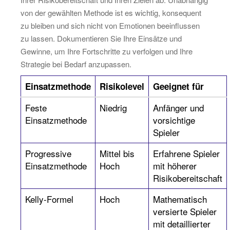
von der gewählten Methode ist es wichtig, konsequent
zu bleiben und sich nicht von Emotionen beeinflussen
zu lassen. Dokumentieren Sie Ihre Einsätze und
Gewinne, um Ihre Fortschritte zu verfolgen und Ihre
Strategie bei Bedarf anzupassen.
Einsatzmethode
Risikolevel
Geeignet für
Feste
Niedrig
Anfänger und
Einsatzmethode
vorsichtige
Spieler
Progressive
Mittel bis
Erfahrene Spieler
Einsatzmethode
Hoch
mit höherer
Risikobereitschaft
Kelly-Formel
Hoch
Mathematisch
versierte Spieler
mit detaillierter