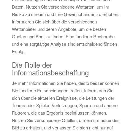
Daten. Nutzen Sie verschiedene Wettarten, um Ihr
Risiko zu streuen und Ihre Gewinnchancen zu erhöhen.
Informieren Sie sich über die verschiedenen
Wettanbieter und deren Angebote, um die besten
Quoten und Boni zu finden. Eine fundierte Recherche
und eine sorgfältige Analyse sind entscheidend für den
Erfolg.
Die Rolle der
Informationsbeschaffung
Je mehr Informationen Sie haben, desto besser können
Sie fundierte Entscheidungen treffen. Informieren Sie
sich über die aktuellen Ereignisse, die Leistungen der
Teams oder Spieler, Verletzungen, Sperren und andere
Faktoren, die das Ergebnis beeinflussen könnten.
Nutzen Sie verschiedene Quellen, um ein umfassendes
Bild zu erhalten, und verlassen Sie sich nicht nur auf