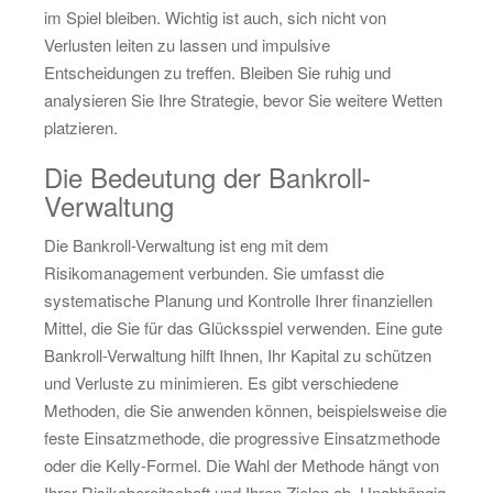
im Spiel bleiben. Wichtig ist auch, sich nicht von
Verlusten leiten zu lassen und impulsive
Entscheidungen zu treffen. Bleiben Sie ruhig und
analysieren Sie Ihre Strategie, bevor Sie weitere Wetten
platzieren.
Die Bedeutung der Bankroll-
Verwaltung
Die Bankroll-Verwaltung ist eng mit dem
Risikomanagement verbunden. Sie umfasst die
systematische Planung und Kontrolle Ihrer finanziellen
Mittel, die Sie für das Glücksspiel verwenden. Eine gute
Bankroll-Verwaltung hilft Ihnen, Ihr Kapital zu schützen
und Verluste zu minimieren. Es gibt verschiedene
Methoden, die Sie anwenden können, beispielsweise die
feste Einsatzmethode, die progressive Einsatzmethode
oder die Kelly-Formel. Die Wahl der Methode hängt von
Ihrer Risikobereitschaft und Ihren Zielen ab. Unabhängig