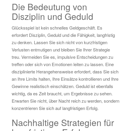
Die Bedeutung von
Disziplin und Geduld
Glücksspiel ist kein schnelles Geldgeschäft. Es
erfordert Disziplin, Geduld und die Fähigkeit, langfristig
zu denken. Lassen Sie sich nicht von kurzfristigen
Verlusten entmutigen und bleiben Sie Ihrer Strategie
treu. Vermeiden Sie es, impulsive Entscheidungen zu
treffen oder sich von Emotionen leiten zu lassen. Eine
disziplinierte Herangehensweise erfordert, dass Sie sich
an Ihre Limits halten, Ihre Einsätze kontrollieren und Ihre
Gewinne realistisch einschätzen. Geduld ist ebenfalls
wichtig, da es Zeit braucht, um Ergebnisse zu sehen.
Erwarten Sie nicht, über Nacht reich zu werden, sondern
konzentrieren Sie sich auf langfristigen Erfolg.
Nachhaltige Strategien für