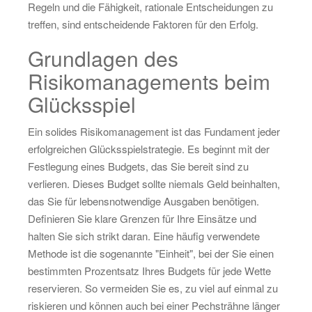
Regeln und die Fähigkeit, rationale Entscheidungen zu
treffen, sind entscheidende Faktoren für den Erfolg.
Grundlagen des
Risikomanagements beim
Glücksspiel
Ein solides Risikomanagement ist das Fundament jeder
erfolgreichen Glücksspielstrategie. Es beginnt mit der
Festlegung eines Budgets, das Sie bereit sind zu
verlieren. Dieses Budget sollte niemals Geld beinhalten,
das Sie für lebensnotwendige Ausgaben benötigen.
Definieren Sie klare Grenzen für Ihre Einsätze und
halten Sie sich strikt daran. Eine häufig verwendete
Methode ist die sogenannte "Einheit", bei der Sie einen
bestimmten Prozentsatz Ihres Budgets für jede Wette
reservieren. So vermeiden Sie es, zu viel auf einmal zu
riskieren und können auch bei einer Pechsträhne länger