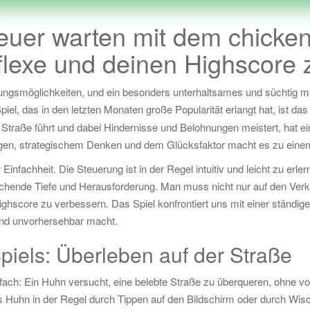
uer warten mit dem chicken
flexe und deinen Highscore 
haltungsmöglichkeiten, und ein besonders unterhaltsames und süchtig
iel, das in den letzten Monaten große Popularität erlangt hat, ist da
 Straße führt und dabei Hindernisse und Belohnungen meistert, hat e
, strategischem Denken und dem Glücksfaktor macht es zu einem ide
 Einfachheit. Die Steuerung ist in der Regel intuitiv und leicht zu erle
schende Tiefe und Herausforderung. Man muss nicht nur auf den Verk
core zu verbessern. Das Spiel konfrontiert uns mit einer ständi
und unvorhersehbar macht.
iels: Überleben auf der Straße
fach: Ein Huhn versucht, eine belebte Straße zu überqueren, ohne 
 Huhn in der Regel durch Tippen auf den Bildschirm oder durch Wische