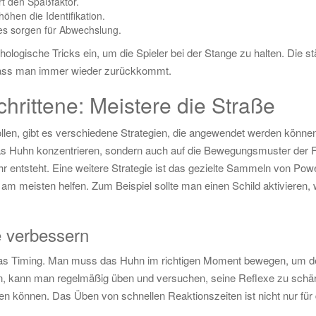
rt den Spaßfaktor.
hen die Identifikation.
s sorgen für Abwechslung.
hologische Tricks ein, um die Spieler bei der Stange zu halten. Die 
 dass man immer wieder zurückkommt.
chrittene: Meistere die Straße
wollen, gibt es verschiedene Strategien, die angewendet werden könne
 das Huhn konzentrieren, sondern auch auf die Bewegungsmuster der 
r entsteht. Eine weitere Strategie ist das gezielte Sammeln von Po
n am meisten helfen. Zum Beispiel sollte man einen Schild aktivieren,
e verbessern
st das Timing. Man muss das Huhn im richtigen Moment bewegen, um 
 kann man regelmäßig üben und versuchen, seine Reflexe zu schärfe
n können. Das Üben von schnellen Reaktionszeiten ist nicht nur für 