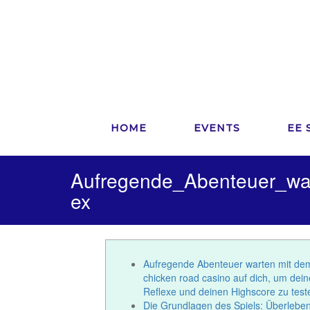
S
k
i
p
t
o
m
a
i
HOME
EVENTS
EE 
n
c
o
n
Aufregende_Abenteuer_wa
t
ex
e
n
t
Aufregende Abenteuer warten mit de
chicken road casino auf dich, um dein
Reflexe und deinen Highscore zu test
Die Grundlagen des Spiels: Überleben