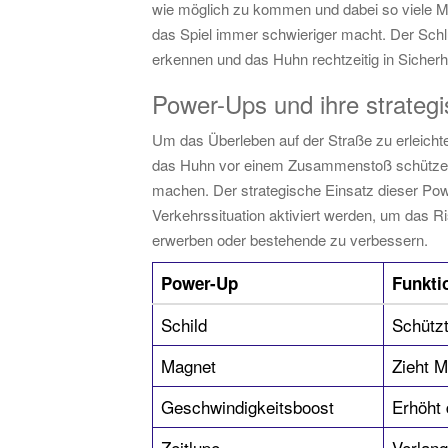
wie möglich zu kommen und dabei so viele M
das Spiel immer schwieriger macht. Der Schl
erkennen und das Huhn rechtzeitig in Sicherhe
Power-Ups und ihre strateg
Um das Überleben auf der Straße zu erleicht
das Huhn vor einem Zusammenstoß schützen,
machen. Der strategische Einsatz dieser Power
Verkehrssituation aktiviert werden, um das 
erwerben oder bestehende zu verbessern.
Power-Up
Funkti
Schild
Schütz
Magnet
Zieht 
Geschwindigkeitsboost
Erhöht
Zeitlupe
Verlang