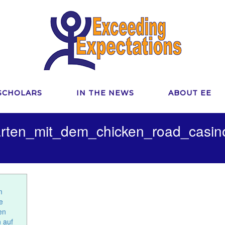
SCHOLARS
IN THE NEWS
ABOUT EE
rten_mit_dem_chicken_road_casin
m
e
en
 auf