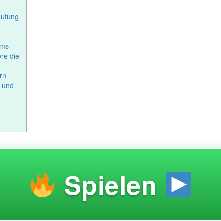
eutung
ems
ere die
ern
n und
Spielen