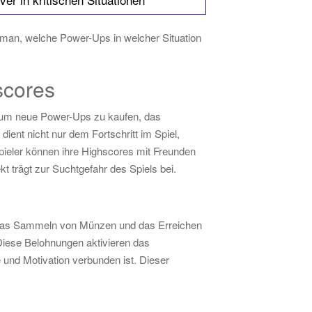
nt man, welche Power-Ups in welcher Situation
scores
 um neue Power-Ups zu kaufen, das
nt nicht nur dem Fortschritt im Spiel,
Spieler können ihre Highscores mit Freunden
 trägt zur Suchtgefahr des Spiels bei.
ch das Sammeln von Münzen und das Erreichen
Diese Belohnungen aktivieren das
und Motivation verbunden ist. Dieser