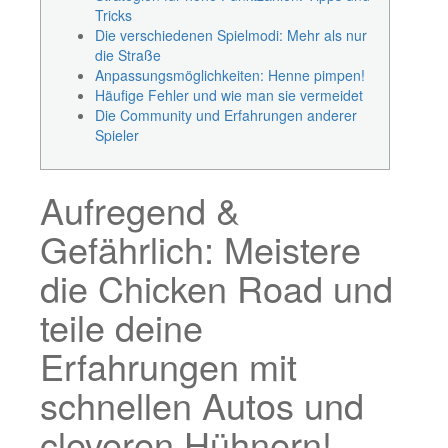
Tricks
Die verschiedenen Spielmodi: Mehr als nur
die Straße
Anpassungsmöglichkeiten: Henne pimpen!
Häufige Fehler und wie man sie vermeidet
Die Community und Erfahrungen anderer
Spieler
Aufregend &
Gefährlich: Meistere
die Chicken Road und
teile deine
Erfahrungen mit
schnellen Autos und
cleveren Hühnern!