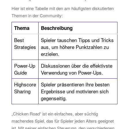
Hier ist eine Tabelle mit den am häufigsten diskutierten
Themen in der Community:
Thema
Beschreibung
Best
Spieler tauschen Tipps und Tricks
Strategies
aus, um höhere Punktzahlen zu
erzielen.
Power-Up
Diskussionen über die effektivste
Guide
Verwendung von Power-Ups.
Highscore
Spieler präsentieren ihre besten
Sharing
Ergebnisse und motivieren sich
gegenseitig.
„Chicken Road“ ist ein einfaches, aber süchtig
machendes Spiel, das für Spieler jeden Alters geeignet
ist. Mit seiner einfachen Steuerung, den verschiedenen