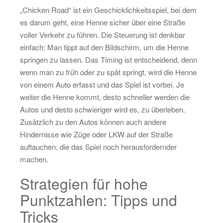
„Chicken Road“ ist ein Geschicklichkeitsspiel, bei dem
es darum geht, eine Henne sicher über eine Straße
voller Verkehr zu führen. Die Steuerung ist denkbar
einfach: Man tippt auf den Bildschirm, um die Henne
springen zu lassen. Das Timing ist entscheidend, denn
wenn man zu früh oder zu spät springt, wird die Henne
von einem Auto erfasst und das Spiel ist vorbei. Je
weiter die Henne kommt, desto schneller werden die
Autos und desto schwieriger wird es, zu überleben.
Zusätzlich zu den Autos können auch andere
Hindernisse wie Züge oder LKW auf der Straße
auftauchen, die das Spiel noch herausfordernder
machen.
Strategien für hohe
Punktzahlen: Tipps und
Tricks