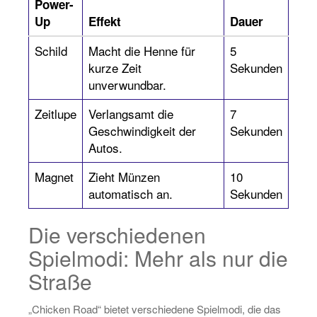
Power-
Up
Effekt
Dauer
Schild
Macht die Henne für
5
kurze Zeit
Sekunden
unverwundbar.
Zeitlupe
Verlangsamt die
7
Geschwindigkeit der
Sekunden
Autos.
Magnet
Zieht Münzen
10
automatisch an.
Sekunden
Die verschiedenen
Spielmodi: Mehr als nur die
Straße
„Chicken Road“ bietet verschiedene Spielmodi, die das