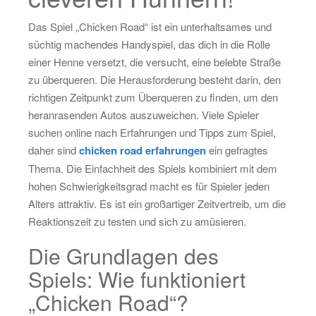
Das Spiel „Chicken Road“ ist ein unterhaltsames und
süchtig machendes Handyspiel, das dich in die Rolle
einer Henne versetzt, die versucht, eine belebte Straße
zu überqueren. Die Herausforderung besteht darin, den
richtigen Zeitpunkt zum Überqueren zu finden, um den
heranrasenden Autos auszuweichen. Viele Spieler
suchen online nach Erfahrungen und Tipps zum Spiel,
daher sind
chicken road erfahrungen
ein gefragtes
Thema. Die Einfachheit des Spiels kombiniert mit dem
hohen Schwierigkeitsgrad macht es für Spieler jeden
Alters attraktiv. Es ist ein großartiger Zeitvertreib, um die
Reaktionszeit zu testen und sich zu amüsieren.
Die Grundlagen des
Spiels: Wie funktioniert
„Chicken Road“?