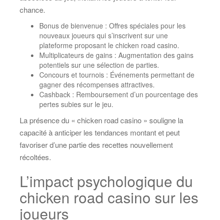
chance.
Bonus de bienvenue : Offres spéciales pour les
nouveaux joueurs qui s’inscrivent sur une
plateforme proposant le chicken road casino.
Multiplicateurs de gains : Augmentation des gains
potentiels sur une sélection de parties.
Concours et tournois : Événements permettant de
gagner des récompenses attractives.
Cashback : Remboursement d’un pourcentage des
pertes subies sur le jeu.
La présence du « chicken road casino » souligne la
capacité à anticiper les tendances montant et peut
favoriser d’une partie des recettes nouvellement
récoltées.
L’impact psychologique du
chicken road casino sur les
joueurs