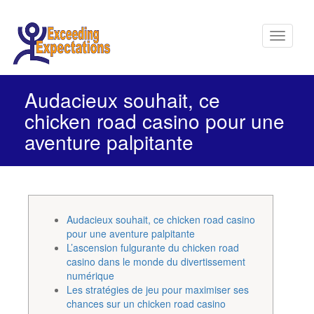
S
k
Toggle 
i
p
t
o
Audacieux souhait, ce
m
chicken road casino pour une
a
i
aventure palpitante
n
c
o
n
t
e
Audacieux souhait, ce chicken road casino
n
pour une aventure palpitante
t
L’ascension fulgurante du chicken road
casino dans le monde du divertissement
numérique
Les stratégies de jeu pour maximiser ses
chances sur un chicken road casino