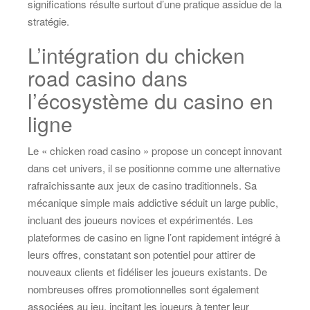
significations résulte surtout d’une pratique assidue de la
stratégie.
L’intégration du chicken
road casino dans
l’écosystème du casino en
ligne
Le « chicken road casino » propose un concept innovant
dans cet univers, il se positionne comme une alternative
rafraîchissante aux jeux de casino traditionnels. Sa
mécanique simple mais addictive séduit un large public,
incluant des joueurs novices et expérimentés. Les
plateformes de casino en ligne l’ont rapidement intégré à
leurs offres, constatant son potentiel pour attirer de
nouveaux clients et fidéliser les joueurs existants. De
nombreuses offres promotionnelles sont également
associées au jeu, incitant les joueurs à tenter leur