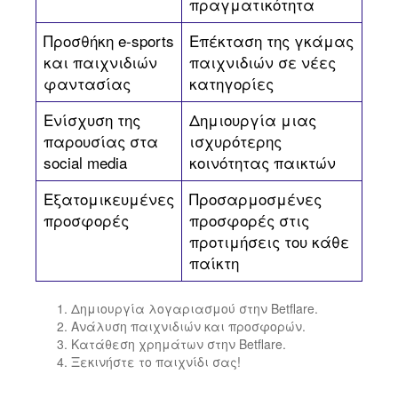
πραγματικότητα
Προσθήκη e-sports
Επέκταση της γκάμας
και παιχνιδιών
παιχνιδιών σε νέες
φαντασίας
κατηγορίες
Ενίσχυση της
Δημιουργία μιας
παρουσίας στα
ισχυρότερης
social media
κοινότητας παικτών
Εξατομικευμένες
Προσαρμοσμένες
προσφορές
προσφορές στις
προτιμήσεις του κάθε
παίκτη
Δημιουργία λογαριασμού στην Betflare.
Ανάλυση παιχνιδιών και προσφορών.
Κατάθεση χρημάτων στην Betflare.
Ξεκινήστε το παιχνίδι σας!