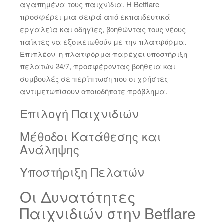
αγαπημένα τους παιχνίδια. Η Betflare
προσφέρει μια σειρά από εκπαιδευτικά
εργαλεία και οδηγίες, βοηθώντας τους νέους
παίκτες να εξοικειωθούν με την πλατφόρμα.
Επιπλέον, η πλατφόρμα παρέχει υποστήριξη
πελατών 24/7, προσφέροντας βοήθεια και
συμβουλές σε περίπτωση που οι χρήστες
αντιμετωπίσουν οποιοδήποτε πρόβλημα.
Επιλογή Παιχνιδιών
Μέθοδοι Κατάθεσης και
Ανάληψης
Υποστήριξη Πελατών
Οι Δυνατότητες
Παιχνιδιών στην Betflare