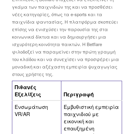
γκάμα των παιχνιδιών της και να προσθέσει
νέες κατηγορίες, όπως τα e-sports και τα
παιχνίδια φαντασίας. Η πλατφόρμα σκοπεύει
επίσης να ενισχύσει την παρουσία της στα
κοινωνικά δίκτυα και να δημιουργήσει μια
ισχυρότερη κοινότητα παικτών. Η Betflare
φιλοδοξεί να παραμείνει στην πρώτη γραμμή
του κλάδου και να συνεχίσει να προσφέρει μια
μοναδική και αξέχαστη εμπειρία ψυχαγωγίας
στους χρήστες της.
Πιθανές
Εξελίξεις
Περιγραφή
Ενσωμάτωση
Εμβυθιστική εμπειρία
VR/AR
παιχνιδιού με
εικονική και
επαυξημένη