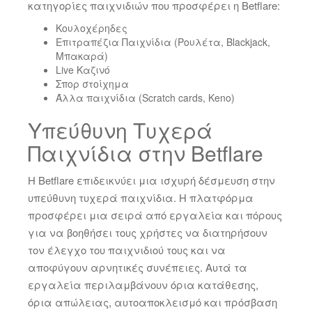
κατηγορίες παιχνιδιών που προσφέρει η Betflare:
Κουλοχέρηδες
Επιτραπέζια Παιχνίδια (Ρουλέτα, Blackjack,
Μπακαρά)
Live Καζινό
Σπορ στοίχημα
Άλλα παιχνίδια (Scratch cards, Keno)
Υπεύθυνη Τυχερά
Παιχνίδια στην Betflare
Η Betflare επιδεικνύει μια ισχυρή δέσμευση στην
υπεύθυνη τυχερά παιχνίδια. Η πλατφόρμα
προσφέρει μια σειρά από εργαλεία και πόρους
για να βοηθήσει τους χρήστες να διατηρήσουν
τον έλεγχο του παιχνιδιού τους και να
αποφύγουν αρνητικές συνέπειες. Αυτά τα
εργαλεία περιλαμβάνουν όρια κατάθεσης,
όρια απώλειας, αυτοαποκλεισμό και πρόσβαση