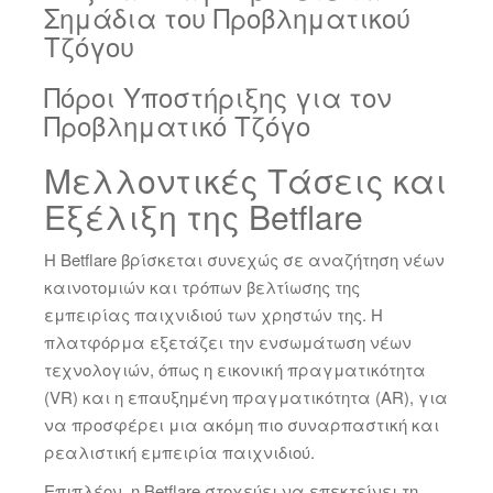
Σημάδια του Προβληματικού
Τζόγου
Πόροι Υποστήριξης για τον
Προβληματικό Τζόγο
Μελλοντικές Τάσεις και
Εξέλιξη της Betflare
Η Betflare βρίσκεται συνεχώς σε αναζήτηση νέων
καινοτομιών και τρόπων βελτίωσης της
εμπειρίας παιχνιδιού των χρηστών της. Η
πλατφόρμα εξετάζει την ενσωμάτωση νέων
τεχνολογιών, όπως η εικονική πραγματικότητα
(VR) και η επαυξημένη πραγματικότητα (AR), για
να προσφέρει μια ακόμη πιο συναρπαστική και
ρεαλιστική εμπειρία παιχνιδιού.
Επιπλέον, η Betflare στοχεύει να επεκτείνει τη