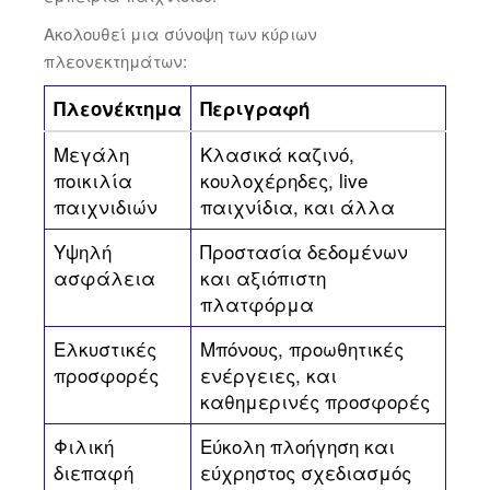
Ακολουθεί μια σύνοψη των κύριων
πλεονεκτημάτων:
Πλεονέκτημα
Περιγραφή
Μεγάλη
Κλασικά καζινό,
ποικιλία
κουλοχέρηδες, live
παιχνιδιών
παιχνίδια, και άλλα
Υψηλή
Προστασία δεδομένων
ασφάλεια
και αξιόπιστη
πλατφόρμα
Ελκυστικές
Μπόνους, προωθητικές
προσφορές
ενέργειες, και
καθημερινές προσφορές
Φιλική
Εύκολη πλοήγηση και
διεπαφή
εύχρηστος σχεδιασμός