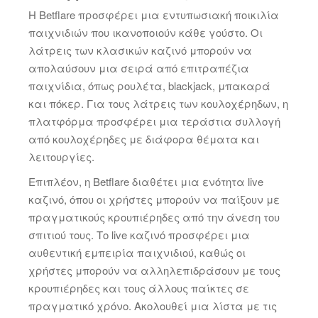
Η Betflare προσφέρει μια εντυπωσιακή ποικιλία
παιχνιδιών που ικανοποιούν κάθε γούστο. Οι
λάτρεις των κλασικών καζινό μπορούν να
απολαύσουν μια σειρά από επιτραπέζια
παιχνίδια, όπως ρουλέτα, blackjack, μπακαρά
και πόκερ. Για τους λάτρεις των κουλοχέρηδων, η
πλατφόρμα προσφέρει μια τεράστια συλλογή
από κουλοχέρηδες με διάφορα θέματα και
λειτουργίες.
Επιπλέον, η Betflare διαθέτει μια ενότητα live
καζινό, όπου οι χρήστες μπορούν να παίξουν με
πραγματικούς κρουπιέρηδες από την άνεση του
σπιτιού τους. Το live καζινό προσφέρει μια
αυθεντική εμπειρία παιχνιδιού, καθώς οι
χρήστες μπορούν να αλληλεπιδράσουν με τους
κρουπιέρηδες και τους άλλους παίκτες σε
πραγματικό χρόνο. Ακολουθεί μια λίστα με τις