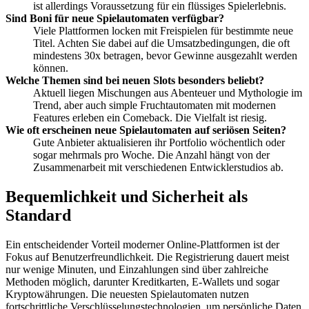
ist allerdings Voraussetzung für ein flüssiges Spielerlebnis.
Sind Boni für neue Spielautomaten verfügbar?
Viele Plattformen locken mit Freispielen für bestimmte neue
Titel. Achten Sie dabei auf die Umsatzbedingungen, die oft
mindestens 30x betragen, bevor Gewinne ausgezahlt werden
können.
Welche Themen sind bei neuen Slots besonders beliebt?
Aktuell liegen Mischungen aus Abenteuer und Mythologie im
Trend, aber auch simple Fruchtautomaten mit modernen
Features erleben ein Comeback. Die Vielfalt ist riesig.
Wie oft erscheinen neue Spielautomaten auf seriösen Seiten?
Gute Anbieter aktualisieren ihr Portfolio wöchentlich oder
sogar mehrmals pro Woche. Die Anzahl hängt von der
Zusammenarbeit mit verschiedenen Entwicklerstudios ab.
Bequemlichkeit und Sicherheit als
Standard
Ein entscheidender Vorteil moderner Online-Plattformen ist der
Fokus auf Benutzerfreundlichkeit. Die Registrierung dauert meist
nur wenige Minuten, und Einzahlungen sind über zahlreiche
Methoden möglich, darunter Kreditkarten, E-Wallets und sogar
Kryptowährungen. Die neuesten Spielautomaten nutzen
fortschrittliche Verschlüsselungstechnologien, um persönliche Daten