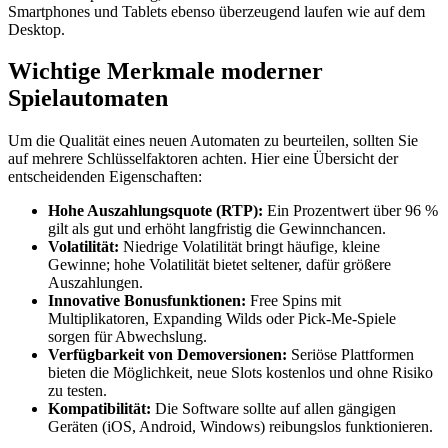
Smartphones und Tablets ebenso überzeugend laufen wie auf dem
Desktop.
Wichtige Merkmale moderner
Spielautomaten
Um die Qualität eines neuen Automaten zu beurteilen, sollten Sie
auf mehrere Schlüsselfaktoren achten. Hier eine Übersicht der
entscheidenden Eigenschaften:
Hohe Auszahlungsquote (RTP):
Ein Prozentwert über 96 %
gilt als gut und erhöht langfristig die Gewinnchancen.
Volatilität:
Niedrige Volatilität bringt häufige, kleine
Gewinne; hohe Volatilität bietet seltener, dafür größere
Auszahlungen.
Innovative Bonusfunktionen:
Free Spins mit
Multiplikatoren, Expanding Wilds oder Pick-Me-Spiele
sorgen für Abwechslung.
Verfügbarkeit von Demoversionen:
Seriöse Plattformen
bieten die Möglichkeit, neue Slots kostenlos und ohne Risiko
zu testen.
Kompatibilität:
Die Software sollte auf allen gängigen
Geräten (iOS, Android, Windows) reibungslos funktionieren.