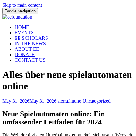
Skip to main content
Toggle navigation
HOME
EVENTS
EE SCHOLARS
IN THE NEWS
ABOUT EE
DONATE
CONTACT US
Alles über neue spielautomaten
online
May 31, 2026
May 31, 2026
sierra.huuno
Uncategorized
Neue Spielautomaten online: Ein
umfassender Leitfaden für 2024
Die Welt der digitalen Unterhaltung entwickelt sich rasant. Wer sich