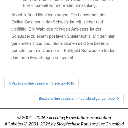
Erreichbarkeit vor der ersten Einzahlung.
Abschließend lässt sich sagen: Die Landschaft der
Online-Casinos in der Schweiz ist reif, sicher und
vielfältig. Die Wahl des richtigen Anbieters ist der
Schlüssel zu einem positiven Spielerlebnis. Mit den hier
genannten Tipps und Informationen sind Sie bestens
gerüstet, um ein Casino mit Echtgeld Schweiz zu finden,
das Ihren Erwartungen entspricht.
Post
Vavada online casino w Polsce gry.4046
navigation
Bestes online casino ch — vollständiger Leitfaden
© 2001 - 2026 Exceeding Expectations Foundation
All photos © 2001-2026 by Steeplechase Run. Inc./Lee Gruenfeld