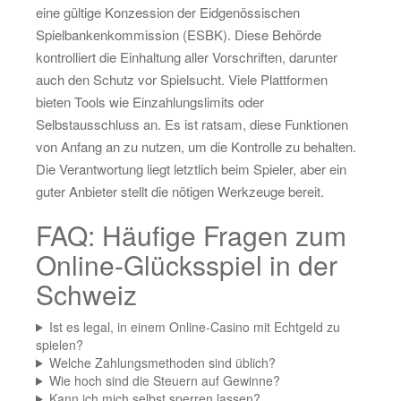
eine gültige Konzession der Eidgenössischen
Spielbankenkommission (ESBK). Diese Behörde
kontrolliert die Einhaltung aller Vorschriften, darunter
auch den Schutz vor Spielsucht. Viele Plattformen
bieten Tools wie Einzahlungslimits oder
Selbstausschluss an. Es ist ratsam, diese Funktionen
von Anfang an zu nutzen, um die Kontrolle zu behalten.
Die Verantwortung liegt letztlich beim Spieler, aber ein
guter Anbieter stellt die nötigen Werkzeuge bereit.
FAQ: Häufige Fragen zum
Online-Glücksspiel in der
Schweiz
Ist es legal, in einem Online-Casino mit Echtgeld zu
spielen?
Welche Zahlungsmethoden sind üblich?
Wie hoch sind die Steuern auf Gewinne?
Kann ich mich selbst sperren lassen?