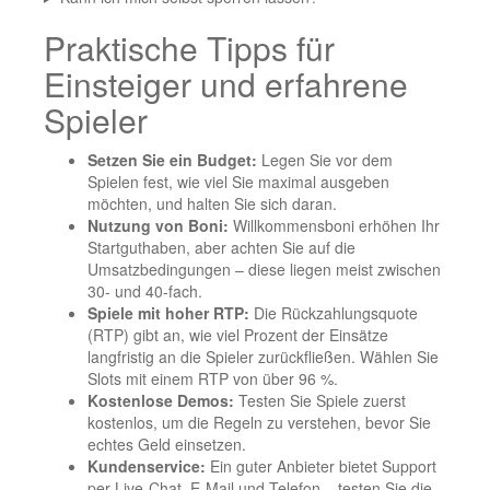
Praktische Tipps für
Einsteiger und erfahrene
Spieler
Setzen Sie ein Budget:
Legen Sie vor dem
Spielen fest, wie viel Sie maximal ausgeben
möchten, und halten Sie sich daran.
Nutzung von Boni:
Willkommensboni erhöhen Ihr
Startguthaben, aber achten Sie auf die
Umsatzbedingungen – diese liegen meist zwischen
30- und 40-fach.
Spiele mit hoher RTP:
Die Rückzahlungsquote
(RTP) gibt an, wie viel Prozent der Einsätze
langfristig an die Spieler zurückfließen. Wählen Sie
Slots mit einem RTP von über 96 %.
Kostenlose Demos:
Testen Sie Spiele zuerst
kostenlos, um die Regeln zu verstehen, bevor Sie
echtes Geld einsetzen.
Kundenservice:
Ein guter Anbieter bietet Support
per Live-Chat, E-Mail und Telefon – testen Sie die