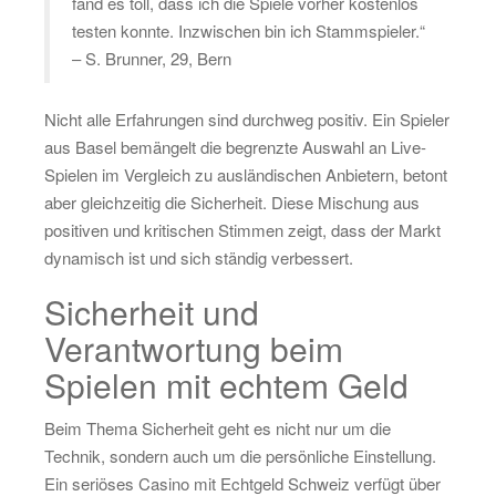
fand es toll, dass ich die Spiele vorher kostenlos
testen konnte. Inzwischen bin ich Stammspieler.“
– S. Brunner, 29, Bern
Nicht alle Erfahrungen sind durchweg positiv. Ein Spieler
aus Basel bemängelt die begrenzte Auswahl an Live-
Spielen im Vergleich zu ausländischen Anbietern, betont
aber gleichzeitig die Sicherheit. Diese Mischung aus
positiven und kritischen Stimmen zeigt, dass der Markt
dynamisch ist und sich ständig verbessert.
Sicherheit und
Verantwortung beim
Spielen mit echtem Geld
Beim Thema Sicherheit geht es nicht nur um die
Technik, sondern auch um die persönliche Einstellung.
Ein seriöses Casino mit Echtgeld Schweiz verfügt über