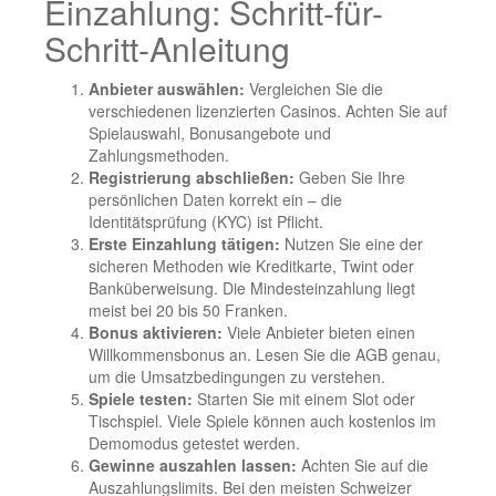
Einzahlung: Schritt-für-
Schritt-Anleitung
Anbieter auswählen:
Vergleichen Sie die
verschiedenen lizenzierten Casinos. Achten Sie auf
Spielauswahl, Bonusangebote und
Zahlungsmethoden.
Registrierung abschließen:
Geben Sie Ihre
persönlichen Daten korrekt ein – die
Identitätsprüfung (KYC) ist Pflicht.
Erste Einzahlung tätigen:
Nutzen Sie eine der
sicheren Methoden wie Kreditkarte, Twint oder
Banküberweisung. Die Mindesteinzahlung liegt
meist bei 20 bis 50 Franken.
Bonus aktivieren:
Viele Anbieter bieten einen
Willkommensbonus an. Lesen Sie die AGB genau,
um die Umsatzbedingungen zu verstehen.
Spiele testen:
Starten Sie mit einem Slot oder
Tischspiel. Viele Spiele können auch kostenlos im
Demomodus getestet werden.
Gewinne auszahlen lassen:
Achten Sie auf die
Auszahlungslimits. Bei den meisten Schweizer