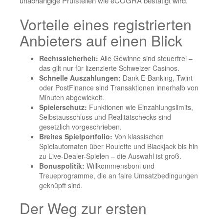
unabhängige Prüfstellen wie eCOGRA bestätigt wird.
Vorteile eines registrierten
Anbieters auf einen Blick
Rechtssicherheit:
Alle Gewinne sind steuerfrei –
das gilt nur für lizenzierte Schweizer Casinos.
Schnelle Auszahlungen:
Dank E-Banking, Twint
oder PostFinance sind Transaktionen innerhalb von
Minuten abgewickelt.
Spielerschutz:
Funktionen wie Einzahlungslimits,
Selbstausschluss und Realitätschecks sind
gesetzlich vorgeschrieben.
Breites Spielportfolio:
Von klassischen
Spielautomaten über Roulette und Blackjack bis hin
zu Live-Dealer-Spielen – die Auswahl ist groß.
Bonuspolitik:
Willkommensboni und
Treueprogramme, die an faire Umsatzbedingungen
geknüpft sind.
Der Weg zur ersten