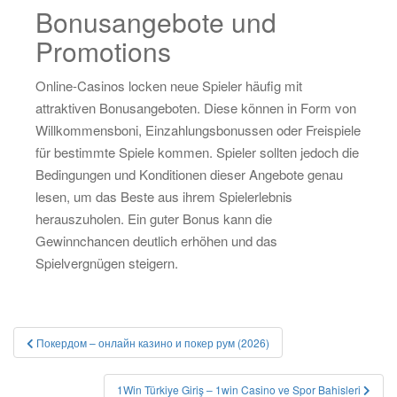
Bonusangebote und
Promotions
Online-Casinos locken neue Spieler häufig mit
attraktiven Bonusangeboten. Diese können in Form von
Willkommensboni, Einzahlungsbonussen oder Freispiele
für bestimmte Spiele kommen. Spieler sollten jedoch die
Bedingungen und Konditionen dieser Angebote genau
lesen, um das Beste aus ihrem Spielerlebnis
herauszuholen. Ein guter Bonus kann die
Gewinnchancen deutlich erhöhen und das
Spielvergnügen steigern.
Post
Покердом – онлайн казино и покер рум (2026)
navigation
1Win Türkiye Giriş – 1win Casino ve Spor Bahisleri