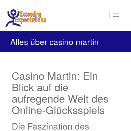
S
k
Toggle 
i
p
t
o
Alles über casino martin
m
a
i
n
c
Casino Martin: Ein
o
n
Blick auf die
t
e
aufregende Welt des
n
t
Online-Glücksspiels
Die Faszination des