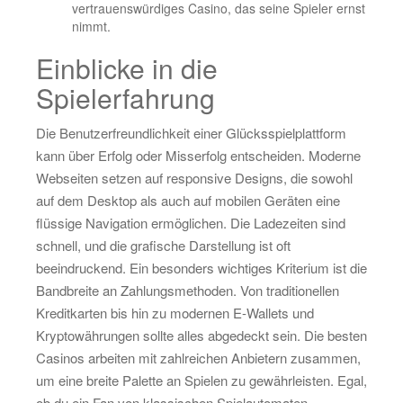
vertrauenswürdiges Casino, das seine Spieler ernst
nimmt.
Einblicke in die
Spielerfahrung
Die Benutzerfreundlichkeit einer Glücksspielplattform
kann über Erfolg oder Misserfolg entscheiden. Moderne
Webseiten setzen auf responsive Designs, die sowohl
auf dem Desktop als auch auf mobilen Geräten eine
flüssige Navigation ermöglichen. Die Ladezeiten sind
schnell, und die grafische Darstellung ist oft
beeindruckend. Ein besonders wichtiges Kriterium ist die
Bandbreite an Zahlungsmethoden. Von traditionellen
Kreditkarten bis hin zu modernen E-Wallets und
Kryptowährungen sollte alles abgedeckt sein. Die besten
Casinos arbeiten mit zahlreichen Anbietern zusammen,
um eine breite Palette an Spielen zu gewährleisten. Egal,
ob du ein Fan von klassischen Spielautomaten,