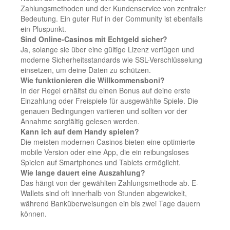
Zahlungsmethoden und der Kundenservice von zentraler
Bedeutung. Ein guter Ruf in der Community ist ebenfalls
ein Pluspunkt.
Sind Online-Casinos mit Echtgeld sicher?
Ja, solange sie über eine gültige Lizenz verfügen und
moderne Sicherheitsstandards wie SSL-Verschlüsselung
einsetzen, um deine Daten zu schützen.
Wie funktionieren die Willkommensboni?
In der Regel erhältst du einen Bonus auf deine erste
Einzahlung oder Freispiele für ausgewählte Spiele. Die
genauen Bedingungen variieren und sollten vor der
Annahme sorgfältig gelesen werden.
Kann ich auf dem Handy spielen?
Die meisten modernen Casinos bieten eine optimierte
mobile Version oder eine App, die ein reibungsloses
Spielen auf Smartphones und Tablets ermöglicht.
Wie lange dauert eine Auszahlung?
Das hängt von der gewählten Zahlungsmethode ab. E-
Wallets sind oft innerhalb von Stunden abgewickelt,
während Banküberweisungen ein bis zwei Tage dauern
können.