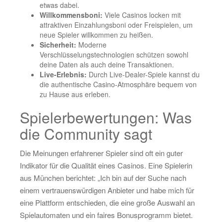
etwas dabei.
Willkommensboni:
Viele Casinos locken mit
attraktiven Einzahlungsboni oder Freispielen, um
neue Spieler willkommen zu heißen.
Sicherheit:
Moderne
Verschlüsselungstechnologien schützen sowohl
deine Daten als auch deine Transaktionen.
Live-Erlebnis:
Durch Live-Dealer-Spiele kannst du
die authentische Casino-Atmosphäre bequem von
zu Hause aus erleben.
Spielerbewertungen: Was
die Community sagt
Die Meinungen erfahrener Spieler sind oft ein guter
Indikator für die Qualität eines Casinos. Eine Spielerin
aus München berichtet: „Ich bin auf der Suche nach
einem vertrauenswürdigen Anbieter und habe mich für
eine Plattform entschieden, die eine große Auswahl an
Spielautomaten und ein faires Bonusprogramm bietet.