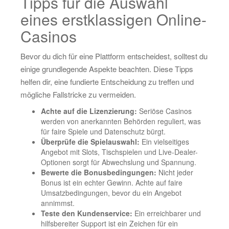
Tipps für die Auswahl
eines erstklassigen Online-
Casinos
Bevor du dich für eine Plattform entscheidest, solltest du
einige grundlegende Aspekte beachten. Diese Tipps
helfen dir, eine fundierte Entscheidung zu treffen und
mögliche Fallstricke zu vermeiden.
Achte auf die Lizenzierung:
Seriöse Casinos
werden von anerkannten Behörden reguliert, was
für faire Spiele und Datenschutz bürgt.
Überprüfe die Spielauswahl:
Ein vielseitiges
Angebot mit Slots, Tischspielen und Live-Dealer-
Optionen sorgt für Abwechslung und Spannung.
Bewerte die Bonusbedingungen:
Nicht jeder
Bonus ist ein echter Gewinn. Achte auf faire
Umsatzbedingungen, bevor du ein Angebot
annimmst.
Teste den Kundenservice:
Ein erreichbarer und
hilfsbereiter Support ist ein Zeichen für ein