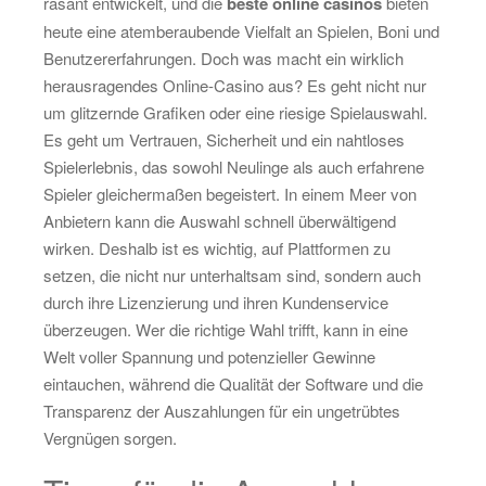
rasant entwickelt, und die
beste online casinos
bieten
heute eine atemberaubende Vielfalt an Spielen, Boni und
Benutzererfahrungen. Doch was macht ein wirklich
herausragendes Online-Casino aus? Es geht nicht nur
um glitzernde Grafiken oder eine riesige Spielauswahl.
Es geht um Vertrauen, Sicherheit und ein nahtloses
Spielerlebnis, das sowohl Neulinge als auch erfahrene
Spieler gleichermaßen begeistert. In einem Meer von
Anbietern kann die Auswahl schnell überwältigend
wirken. Deshalb ist es wichtig, auf Plattformen zu
setzen, die nicht nur unterhaltsam sind, sondern auch
durch ihre Lizenzierung und ihren Kundenservice
überzeugen. Wer die richtige Wahl trifft, kann in eine
Welt voller Spannung und potenzieller Gewinne
eintauchen, während die Qualität der Software und die
Transparenz der Auszahlungen für ein ungetrübtes
Vergnügen sorgen.