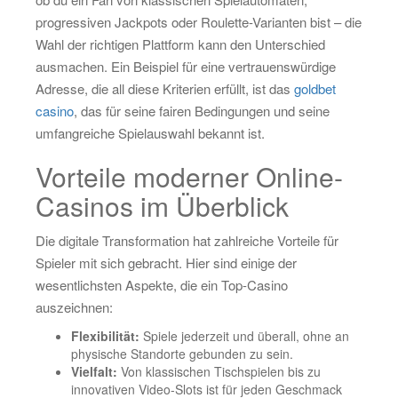
progressiven Jackpots oder Roulette-Varianten bist – die
Wahl der richtigen Plattform kann den Unterschied
ausmachen. Ein Beispiel für eine vertrauenswürdige
Adresse, die all diese Kriterien erfüllt, ist das
goldbet
casino
, das für seine fairen Bedingungen und seine
umfangreiche Spielauswahl bekannt ist.
Vorteile moderner Online-
Casinos im Überblick
Die digitale Transformation hat zahlreiche Vorteile für
Spieler mit sich gebracht. Hier sind einige der
wesentlichsten Aspekte, die ein Top-Casino
auszeichnen:
Flexibilität:
Spiele jederzeit und überall, ohne an
physische Standorte gebunden zu sein.
Vielfalt:
Von klassischen Tischspielen bis zu
innovativen Video-Slots ist für jeden Geschmack