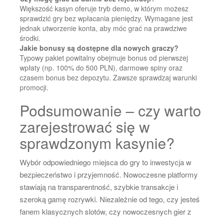
Większość kasyn oferuje tryb demo, w którym możesz
sprawdzić gry bez wpłacania pieniędzy. Wymagane jest
jednak utworzenie konta, aby móc grać na prawdziwe
środki.
Jakie bonusy są dostępne dla nowych graczy?
Typowy pakiet powitalny obejmuje bonus od pierwszej
wpłaty (np. 100% do 500 PLN), darmowe spiny oraz
czasem bonus bez depozytu. Zawsze sprawdzaj warunki
promocji.
Podsumowanie – czy warto
zarejestrować się w
sprawdzonym kasynie?
Wybór odpowiedniego miejsca do gry to inwestycja w
bezpieczeństwo i przyjemność. Nowoczesne platformy
stawiają na transparentność, szybkie transakcje i
szeroką gamę rozrywki. Niezależnie od tego, czy jesteś
fanem klasycznych slotów, czy nowoczesnych gier z