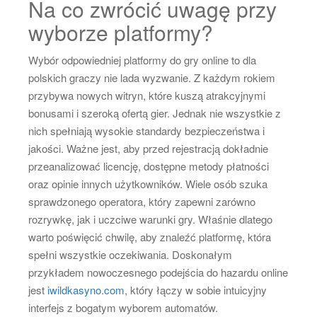
Na co zwrócić uwagę przy
wyborze platformy?
Wybór odpowiedniej platformy do gry online to dla
polskich graczy nie lada wyzwanie. Z każdym rokiem
przybywa nowych witryn, które kuszą atrakcyjnymi
bonusami i szeroką ofertą gier. Jednak nie wszystkie z
nich spełniają wysokie standardy bezpieczeństwa i
jakości. Ważne jest, aby przed rejestracją dokładnie
przeanalizować licencję, dostępne metody płatności
oraz opinie innych użytkowników. Wiele osób szuka
sprawdzonego operatora, który zapewni zarówno
rozrywkę, jak i uczciwe warunki gry. Właśnie dlatego
warto poświęcić chwilę, aby znaleźć platformę, która
spełni wszystkie oczekiwania. Doskonałym
przykładem nowoczesnego podejścia do hazardu online
jest
iwildkasyno.com
, który łączy w sobie intuicyjny
interfejs z bogatym wyborem automatów.