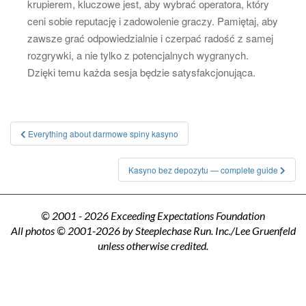
krupierem, kluczowe jest, aby wybrać operatora, który
ceni sobie reputację i zadowolenie graczy. Pamiętaj, aby
zawsze grać odpowiedzialnie i czerpać radość z samej
rozgrywki, a nie tylko z potencjalnych wygranych.
Dzięki temu każda sesja będzie satysfakcjonująca.
Post
Everything about darmowe spiny kasyno
navigation
Kasyno bez depozytu — complete guide
© 2001 - 2026 Exceeding Expectations Foundation
All photos © 2001-2026 by Steeplechase Run. Inc./Lee Gruenfeld
unless otherwise credited.