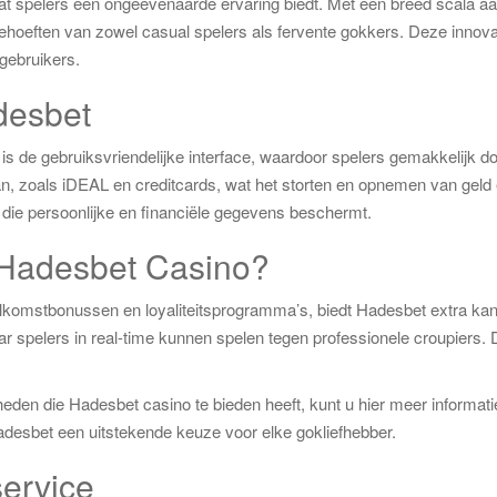
t spelers een ongeëvenaarde ervaring biedt. Met een breed scala aan 
 behoeften van zowel casual spelers als fervente gokkers. Deze innov
gebruikers.
desbet
s de gebruiksvriendelijke interface, waardoor spelers gemakkelijk 
n, zoals iDEAL en creditcards, wat het storten en opnemen van geld
ie die persoonlijke en financiële gegevens beschermt.
Hadesbet Casino?
lkomstbonussen en loyaliteitsprogramma’s, biedt Hadesbet extra ka
r spelers in real-time kunnen spelen tegen professionele croupiers. 
heden die Hadesbet casino te bieden heeft, kunt u hier meer informat
desbet een uitstekende keuze voor elke gokliefhebber.
service