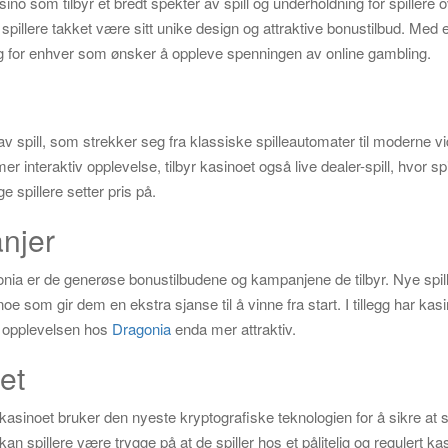
no som tilbyr et bredt spekter av spill og underholdning for spillere o
pillere takket være sitt unike design og attraktive bonustilbud. Med et
 valg for enhver som ønsker å oppleve spenningen av online gambling.
v spill, som strekker seg fra klassiske spilleautomater til moderne 
 interaktiv opplevelse, tilbyr kasinoet også live dealer-spill, hvor spi
 spillere setter pris på.
njer
onia er de generøse bonustilbudene og kampanjene de tilbyr. Nye spi
oe som gir dem en ekstra sjanse til å vinne fra start. I tillegg har 
r opplevelsen hos
Dragonia
enda mer attraktiv.
et
 kasinoet bruker den nyeste kryptografiske teknologien for å sikre at s
an spillere være trygge på at de spiller hos et pålitelig og regulert ka