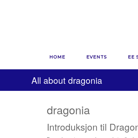
S
k
i
p
t
o
m
a
i
HOME
EVENTS
EE 
n
c
o
n
All about dragonia
t
e
n
t
dragonia
Introduksjon til Drago