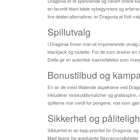
Dragonia er et spennende og variert online kasi
en favoritt blant både nybegynnere og erfarne s
live dealer-alternativer, er Dragonia et flott
Spillutvalg
I Dragonia finner man et imponerende utvalg a
blackjack og roulette. For de som ønsker en mer
Dette gir en autentisk kasinofølelse som mange
Bonustilbud og kampa
En av de mest tiltalende aspektene ved Drag
inkluderer innskuddsmatcher og gratisspinn, n
spillerne mer verdi for pengene, noe som gjø
Sikkerhet og påliteligh
Sikkerhet er en topp prioritet for Dragonia, og
Med lisens fra anerkjente tilsynsmyndigheter k