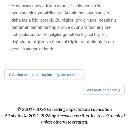
Hesabınızı onayladıktan sonra, 7 slots casino’da
oyunlara giriş yapabilirsiniz. Ancak, bazı oyunlar için
daha fazla bilgi gerekir. Bu bilgileri girdiğinizde, hesabınız
tamamen tamamlanmış olur ve oyunlara tam erişime
sahip olursunuz. Bu bilgiler genellikle kişisel bilgiler,
doğrulama bilgileri ve finansal bilgiler dahil olmak üzere
çeşitli kategoriler içerir.
Post
Casino avec retrait rapide — guide complet
navigation
All about legion bet
© 2001 - 2026 Exceeding Expectations Foundation
All photos © 2001-2026 by Steeplechase Run. Inc./Lee Gruenfeld
unless otherwise credited.