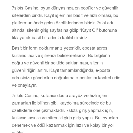
7slots Casino, oyun dünyasında en popüler ve güvenilir
sitelerden biridir. Kayıt işleminin basit ve hızlı olması, bu
platformun önde gelen özelliklerinden biridir. 7slot adı
altında, sitenin giriş sayfasına gidip “Kayıt Ol” butonuna
tıklayarak basit bir adımla katılabilirsiniz.
Basit bir form doldurmanız yeterlidir. eposta adresi,
kullanıcı adı ve şifrenizi belirlemelisiniz. Bu bilgilerin
doğru ve güvenli bir şekilde saklanması, sitenin
güvenilirliğini artırır. Kayıt tamamlandığında, e-posta
adresinize gönderilen doğrulama e-postasını kontrol edin
ve onaylayın.
7slots Casino, kullanıcı dostu arayüz ve hızlı işlem
zamanları ile bilinen gibi, kaydolma sürecinde de bu
özelliklerle öne çıkmaktadır. 7slots giriş yapmak için,
kullanıcı adınızı ve şifrenizi girip giriş yapın. Bu, oyunları
denemek ve ödül kazanmak için hızlı ve kolay bir yol
sağlar.