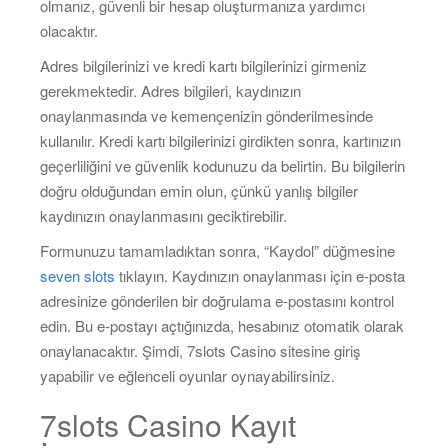
olmanız, güvenli bir hesap oluşturmanıza yardımcı
olacaktır.
Adres bilgilerinizi ve kredi kartı bilgilerinizi girmeniz
gerekmektedir. Adres bilgileri, kaydınızın
onaylanmasında ve kemençenizin gönderilmesinde
kullanılır. Kredi kartı bilgilerinizi girdikten sonra, kartınızın
geçerliliğini ve güvenlik kodunuzu da belirtin. Bu bilgilerin
doğru olduğundan emin olun, çünkü yanlış bilgiler
kaydınızın onaylanmasını geciktirebilir.
Formunuzu tamamladıktan sonra, “Kaydol” düğmesine
seven slots
tıklayın. Kaydınızın onaylanması için e-posta
adresinize gönderilen bir doğrulama e-postasını kontrol
edin. Bu e-postayı açtığınızda, hesabınız otomatik olarak
onaylanacaktır. Şimdi, 7slots Casino sitesine giriş
yapabilir ve eğlenceli oyunlar oynayabilirsiniz.
7slots Casino Kayıt