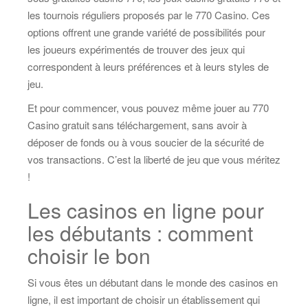
les tournois réguliers proposés par le 770 Casino. Ces
options offrent une grande variété de possibilités pour
les joueurs expérimentés de trouver des jeux qui
correspondent à leurs préférences et à leurs styles de
jeu.
Et pour commencer, vous pouvez même jouer au 770
Casino gratuit sans téléchargement, sans avoir à
déposer de fonds ou à vous soucier de la sécurité de
vos transactions. C’est la liberté de jeu que vous méritez
!
Les casinos en ligne pour
les débutants : comment
choisir le bon
Si vous êtes un débutant dans le monde des casinos en
ligne, il est important de choisir un établissement qui