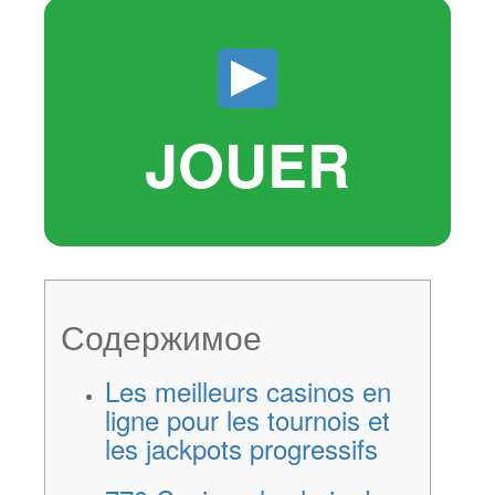
JOUER
Содержимое
Les meilleurs casinos en
ligne pour les tournois et
les jackpots progressifs