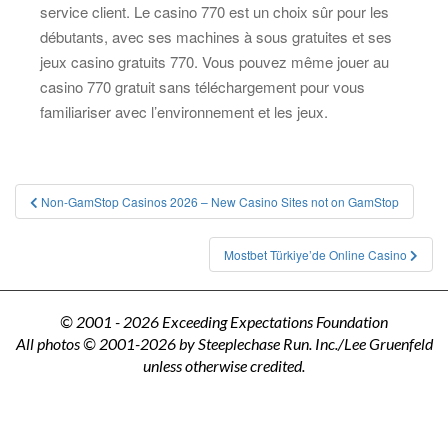
service client. Le casino 770 est un choix sûr pour les
débutants, avec ses machines à sous gratuites et ses
jeux casino gratuits 770. Vous pouvez même jouer au
casino 770 gratuit sans téléchargement pour vous
familiariser avec l’environnement et les jeux.
Post
Non-GamStop Casinos 2026 – New Casino Sites not on GamStop
navigation
Mostbet Türkiye’de Online Casino
© 2001 - 2026 Exceeding Expectations Foundation
All photos © 2001-2026 by Steeplechase Run. Inc./Lee Gruenfeld
unless otherwise credited.