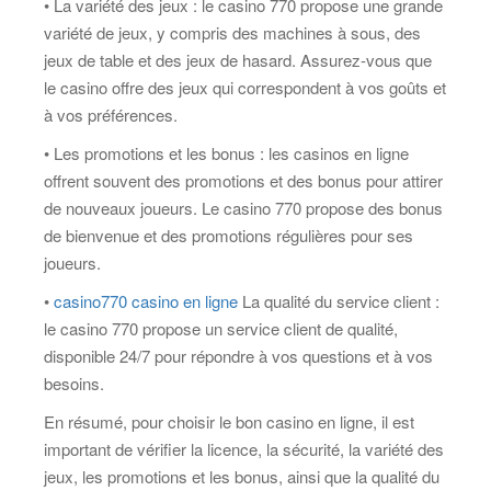
• La variété des jeux : le casino 770 propose une grande
variété de jeux, y compris des machines à sous, des
jeux de table et des jeux de hasard. Assurez-vous que
le casino offre des jeux qui correspondent à vos goûts et
à vos préférences.
• Les promotions et les bonus : les casinos en ligne
offrent souvent des promotions et des bonus pour attirer
de nouveaux joueurs. Le casino 770 propose des bonus
de bienvenue et des promotions régulières pour ses
joueurs.
•
casino770 casino en ligne
La qualité du service client :
le casino 770 propose un service client de qualité,
disponible 24/7 pour répondre à vos questions et à vos
besoins.
En résumé, pour choisir le bon casino en ligne, il est
important de vérifier la licence, la sécurité, la variété des
jeux, les promotions et les bonus, ainsi que la qualité du