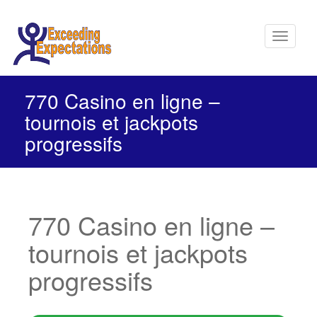
S
k
Toggle 
i
p
t
o
770 Casino en ligne –
m
tournois et jackpots
a
i
progressifs
n
c
o
n
t
770 Casino en ligne –
e
n
tournois et jackpots
t
progressifs