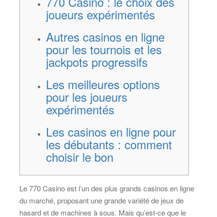
770 Casino : le choix des
joueurs expérimentés
Autres casinos en ligne
pour les tournois et les
jackpots progressifs
Les meilleures options
pour les joueurs
expérimentés
Les casinos en ligne pour
les débutants : comment
choisir le bon
Le 770 Casino est l’un des plus grands casinos en ligne
du marché, proposant une grande variété de jeux de
hasard et de machines à sous. Mais qu’est-ce que le