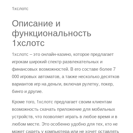
1хслотс
Описание и
функциональность
1хслотс
1хслотс – это онлайн-казино, которое предлагает
игрокам широкий спектр развлекательных и
финансовых возможностей. В его составе более 7
000 игровых автоматов, а также несколько десятков
вариантов игр на деньги, включая рулетку, покер,
бинго и другие.
Кроме того, 1хслотс предлагает своим клиентам
возможность скачать приложение для мобильных
устройств, что позволяет играть в любое время и в
любом месте. Это особенно удобно для тех, кто не
может сидеть у компьютера или не хочет оставлять