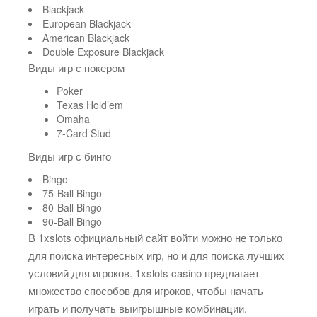
Blackjack
European Blackjack
American Blackjack
Double Exposure Blackjack
Виды игр с покером
Poker
Texas Hold’em
Omaha
7-Card Stud
Виды игр с бинго
Bingo
75-Ball Bingo
80-Ball Bingo
90-Ball Bingo
В 1xslots официальный сайт войти можно не только
для поиска интересных игр, но и для поиска лучших
условий для игроков. 1xslots casino предлагает
множество способов для игроков, чтобы начать
играть и получать выигрышные комбинации.