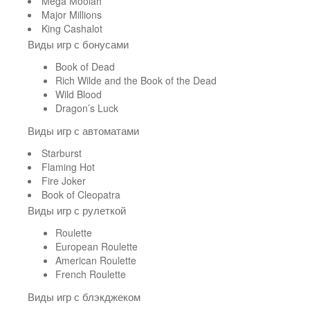
Mega Moolah
Major Millions
King Cashalot
Виды игр с бонусами
Book of Dead
Rich Wilde and the Book of the Dead
Wild Blood
Dragon’s Luck
Виды игр с автоматами
Starburst
Flaming Hot
Fire Joker
Book of Cleopatra
Виды игр с рулеткой
Roulette
European Roulette
American Roulette
French Roulette
Виды игр с блэкджеком