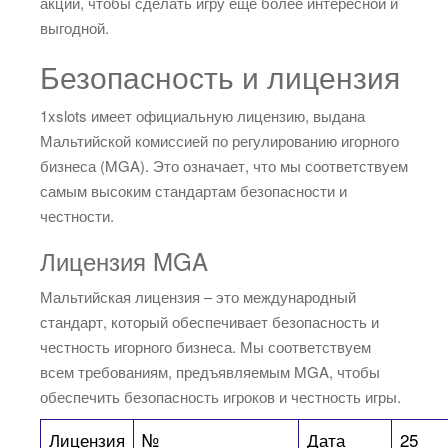
акций, чтобы сделать игру еще более интересной и
выгодной.
Безопасность и лицензия
1xslots имеет официальную лицензию, выдана
Мальтийской комиссией по регулированию игорного
бизнеса (MGA). Это означает, что мы соответствуем
самым высоким стандартам безопасности и
честности.
Лицензия MGA
Мальтийская лицензия – это международный
стандарт, который обеспечивает безопасность и
честность игорного бизнеса. Мы соответствуем
всем требованиям, предъявляемым MGA, чтобы
обеспечить безопасность игроков и честность игры.
Лицензия
№
Дата
25