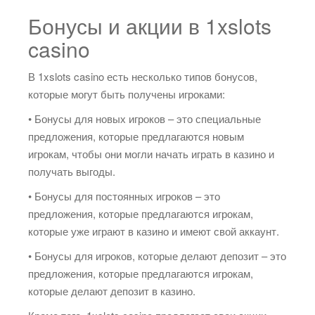
Бонусы и акции в 1xslots
casino
В 1xslots casino есть несколько типов бонусов,
которые могут быть получены игроками:
• Бонусы для новых игроков – это специальные
предложения, которые предлагаются новым
игрокам, чтобы они могли начать играть в казино и
получать выгоды.
• Бонусы для постоянных игроков – это
предложения, которые предлагаются игрокам,
которые уже играют в казино и имеют свой аккаунт.
• Бонусы для игроков, которые делают депозит – это
предложения, которые предлагаются игрокам,
которые делают депозит в казино.