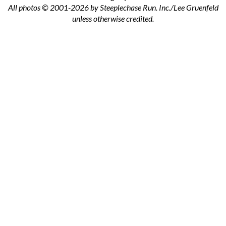
All photos © 2001-2026 by Steeplechase Run. Inc./Lee Gruenfeld
unless otherwise credited.