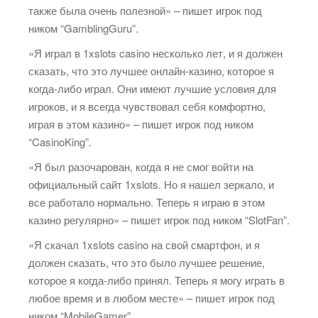
также была очень полезной» – пишет игрок под
ником “GamblingGuru”.
«Я играл в 1xslots casino несколько лет, и я должен
сказать, что это лучшее онлайн-казино, которое я
когда-либо играл. Они имеют лучшие условия для
игроков, и я всегда чувствовал себя комфортно,
играя в этом казино» – пишет игрок под ником
“CasinoKing”.
«Я был разочарован, когда я не смог войти на
официальный сайт 1xslots. Но я нашел зеркало, и
все работало нормально. Теперь я играю в этом
казино регулярно» – пишет игрок под ником “SlotFan”.
«Я скачал 1xslots casino на свой смартфон, и я
должен сказать, что это было лучшее решение,
которое я когда-либо принял. Теперь я могу играть в
любое время и в любом месте» – пишет игрок под
ником “MobileGamer”.