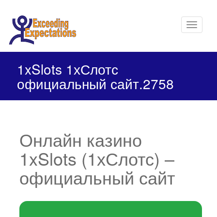
S
k
Toggle 
i
p
t
o
1xSlots 1хСлотс
m
официальный сайт.2758
a
i
n
c
o
n
Онлайн казино
t
e
1xSlots (1хСлотс) –
n
t
официальный сайт