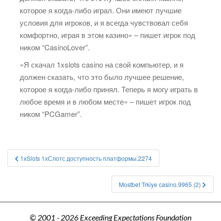
которое я когда-либо играл. Они имеют лучшие
условия для игроков, и я всегда чувствовал себя
комфортно, играя в этом казино» – пишет игрок под
ником “CasinoLover”.
«Я скачал 1xslots casino на свой компьютер, и я
должен сказать, что это было лучшее решение,
которое я когда-либо принял. Теперь я могу играть в
любое время и в любом месте» – пишет игрок под
ником “PCGamer”.
Post
1xSlots 1хСлотс доступность платформы.2274
navigation
Mostbet Trkiye casino.9965 (2)
© 2001 - 2026 Exceeding Expectations Foundation